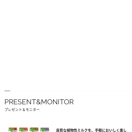
PRESENT&MONITOR
プレゼント＆モニター
良質な植物性ミルクを、手軽においしく楽し