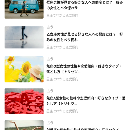
蟹座男性が見せる好きな人への態度とは？ 好み
の女性とベタ惚れサ...
星座でわかる恋愛傾向
占う
乙女座男性が見せる好きな人への態度とは？ 好
みの女性とベタ惚れ...
星座でわかる恋愛傾向
占う
魚座O型女性の性格や恋愛傾向・好きなタイプ・
落とし方【トリセツ...
星座でわかる恋愛傾向
占う
魚座A型女性の性格や恋愛傾向・好きなタイプ・落
とし方【トリセツ...
星座でわかる恋愛傾向
占う