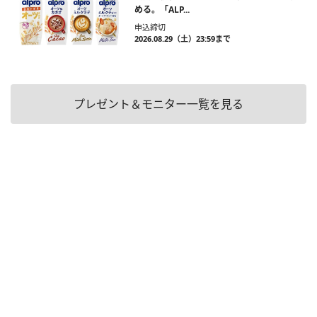
める。「ALP...
申込締切
2026.08.29（土）23:59まで
プレゼント＆モニター一覧を見る