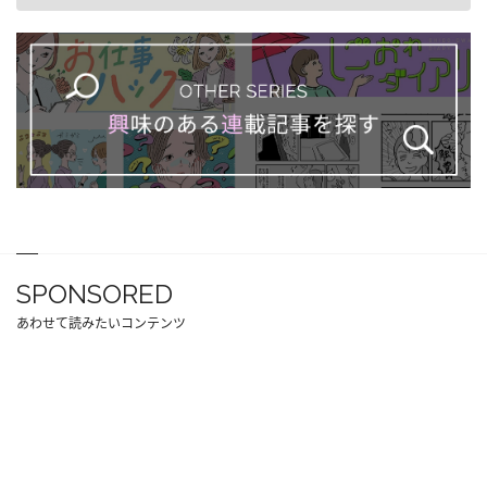
SPONSORED
あわせて読みたいコンテンツ