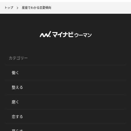
トップ
星座でわかる恋愛傾向
カテゴリー
働く
整える
磨く
恋する
暮らす