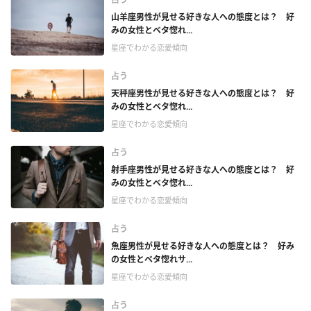
山羊座男性が見せる好きな人への態度とは？ 好
みの女性とベタ惚れ...
星座でわかる恋愛傾向
占う
天秤座男性が見せる好きな人への態度とは？ 好
みの女性とベタ惚れ...
星座でわかる恋愛傾向
占う
射手座男性が見せる好きな人への態度とは？ 好
みの女性とベタ惚れ...
星座でわかる恋愛傾向
占う
魚座男性が見せる好きな人への態度とは？ 好み
の女性とベタ惚れサ...
星座でわかる恋愛傾向
占う