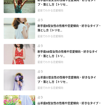
射手座O型女性の性格や恋愛傾向・好きなタイ
プ・落とし方【トリセ...
星座でわかる恋愛傾向
占う
射手座B型女性の性格や恋愛傾向・好きなタイプ・
落とし方【トリセ...
星座でわかる恋愛傾向
占う
射手座AB型女性の性格や恋愛傾向・好きなタイ
プ・落とし方【トリ...
星座でわかる恋愛傾向
占う
山羊座O型女性の性格や恋愛傾向・好きなタイ
プ・落とし方【トリセ...
星座でわかる恋愛傾向
占う
山羊座B型女性の性格や恋愛傾向・好きなタイプ・