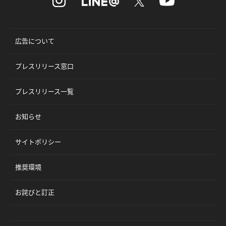
広告について
プレスリリース窓口
プレスリリース一覧
お知らせ
サイトポリシー
推奨環境
お詫びと訂正