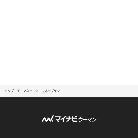
トップ
マネー
マネープラン