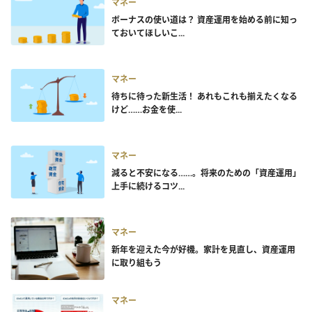
マネー
ボーナスの使い道は？ 資産運用を始める前に知っ
ておいてほしいこ...
マネー
待ちに待った新生活！ あれもこれも揃えたくなる
けど……お金を使...
マネー
減ると不安になる……。将来のための「資産運用」
上手に続けるコツ...
マネー
新年を迎えた今が好機。家計を見直し、資産運用
に取り組もう
マネー