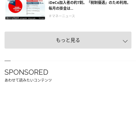
iDeCo加入者の約7割。「税制優遇」のため利用。
毎月の掛金は...
＃マネーニュース
もっと見る
SPONSORED
あわせて読みたいコンテンツ