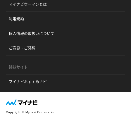
マイナビウーマンとは
利用規約
個人情報の取扱いについて
ご意見・ご感想
姉妹サイト
マイナビおすすめナビ
Copyright © Mynavi Corporation