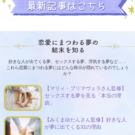
好きな人が出てくる夢、セックスする夢、浮気する夢など……
これら恋愛にまつわる夢にはどんな暗示が隠れているのでしょう
か？
【マリィ・プリマヴェラさん監修】
セックスする夢を見る「本当の理
由」
【みくまゆたんさん監修】好きな人
が夢に出てくる31の理由