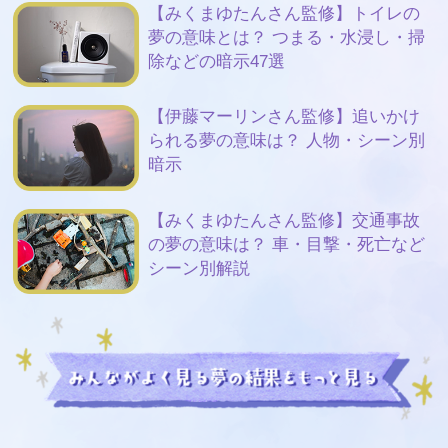
【みくまゆたんさん監修】トイレの
夢の意味とは？ つまる・水浸し・掃
除などの暗示47選
【伊藤マーリンさん監修】追いかけ
られる夢の意味は？ 人物・シーン別
暗示
【みくまゆたんさん監修】交通事故
の夢の意味は？ 車・目撃・死亡など
シーン別解説