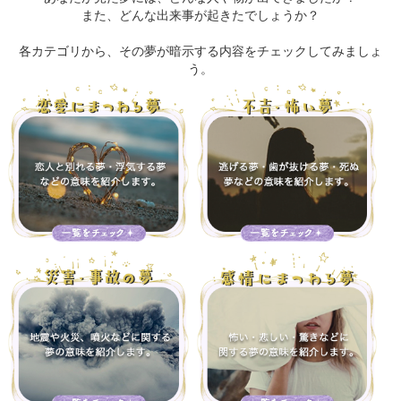
また、どんな出来事が起きたでしょうか？
各カテゴリから、その夢が暗示する内容をチェックしてみましょ
う。