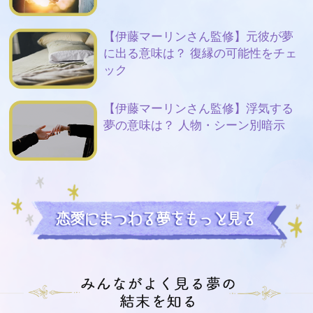
【伊藤マーリンさん監修】元彼が夢
に出る意味は？ 復縁の可能性をチェ
ック
【伊藤マーリンさん監修】浮気する
夢の意味は？ 人物・シーン別暗示