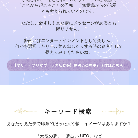
「これから起こることの予知」「無意識からの暗示」
とも考えられているのです。
ただし、必ずしも見た夢にメッセージがあるとも
限りません。
夢占いはエンターテインメントとして楽しみ、
何かを選択したり一歩踏み出したりする時の参考として
捉えてみてくださいね。
あなたが見た夢で印象的だった人や物、イメージはありますか？
「元彼の夢」「夢占い UFO」など