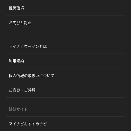
推奨環境
お詫びと訂正
マイナビウーマンとは
利用規約
個人情報の取扱いについて
ご意見・ご感想
姉妹サイト
マイナビおすすめナビ