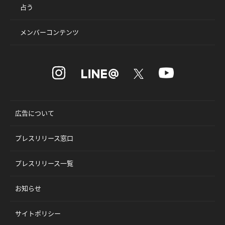
占う
メンバーコンテンツ
広告について
プレスリリース窓口
プレスリリース一覧
お知らせ
サイトポリシー