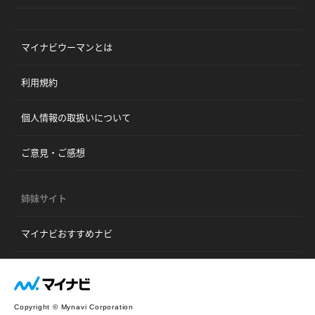
マイナビウーマンとは
利用規約
個人情報の取扱いについて
ご意見・ご感想
姉妹サイト
マイナビおすすめナビ
Copyright © Mynavi Corporation