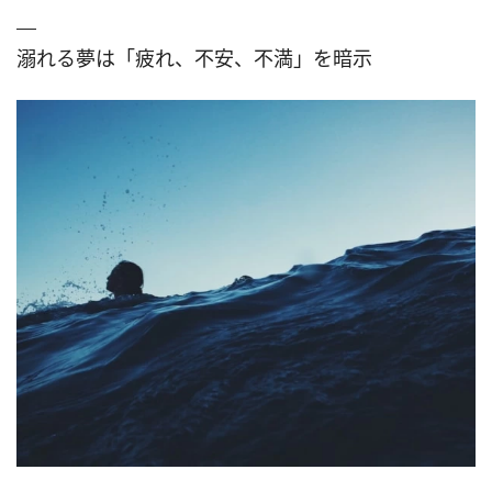
溺れる夢は「疲れ、不安、不満」を暗示