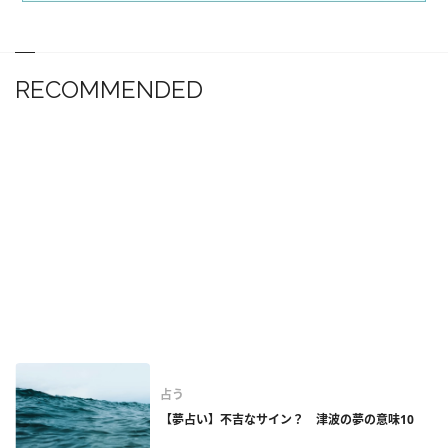
RECOMMENDED
占う
【夢占い】不吉なサイン？ 津波の夢の意味10