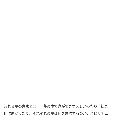
溺れる夢の意味とは？ 夢の中で息ができず苦しかったり、結果
的に助かったり。それぞれの夢は何を意味するのか、スピリチュ