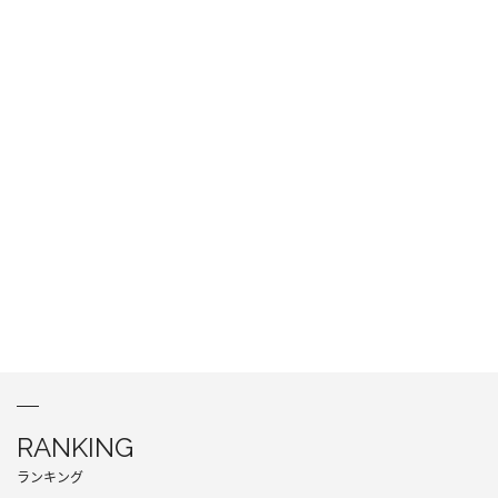
RANKING
ランキング