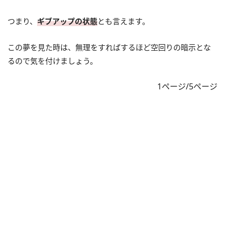
つまり、
ギブアップの状態
とも言えます。
この夢を見た時は、無理をすればするほど空回りの暗示とな
るので気を付けましょう。
1ページ/5ページ