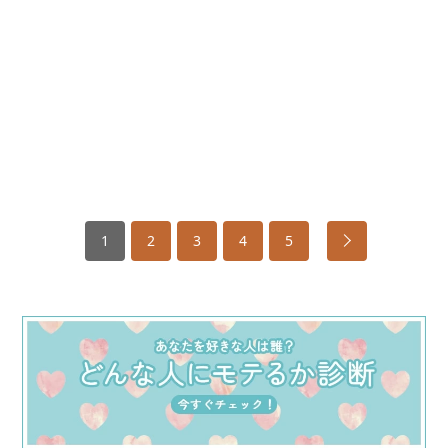
1
2
3
4
5