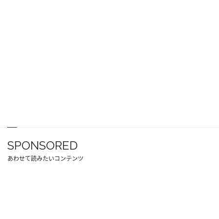
SPONSORED
あわせて読みたいコンテンツ