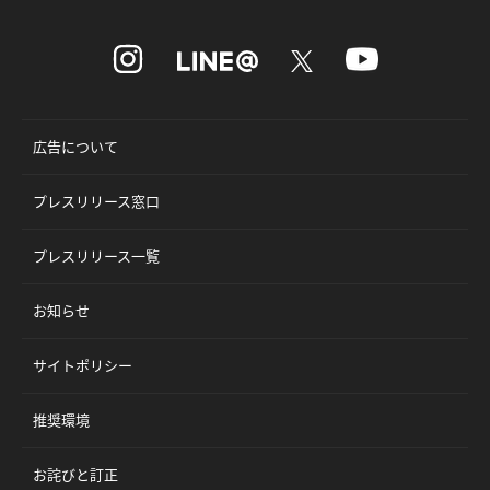
広告について
プレスリリース窓口
プレスリリース一覧
お知らせ
サイトポリシー
推奨環境
お詫びと訂正