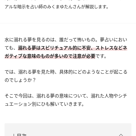
アルな暗示を占い師のみくまゆたんさんが解説します。
水に溺れる夢を見るのは、誰だって怖いもの。夢占いにおい
ても、
溺れる夢はスピリチュアル的に不安、ストレスなどネ
ガティブな意味のものが多いので注意が必要
です。
では、溺れる夢を見た時、具体的にどのようなことが起こる
のでしょうか？
そこで今回は、溺れる夢の意味について、溺れた人物やシチ
ュエーション別にひも解いていきます。
目次