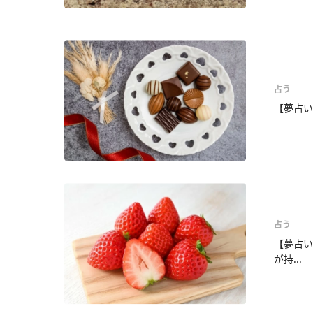
占う
【夢占い
占う
【夢占い
が持...