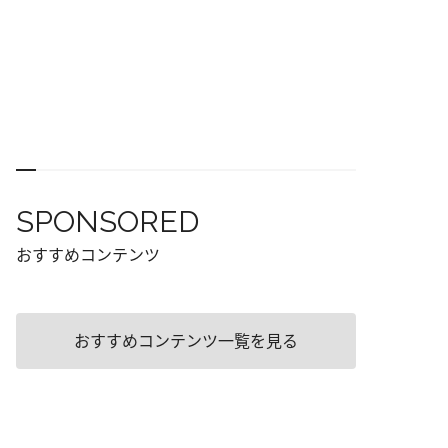
SPONSORED
おすすめコンテンツ
おすすめコンテンツ一覧を見る