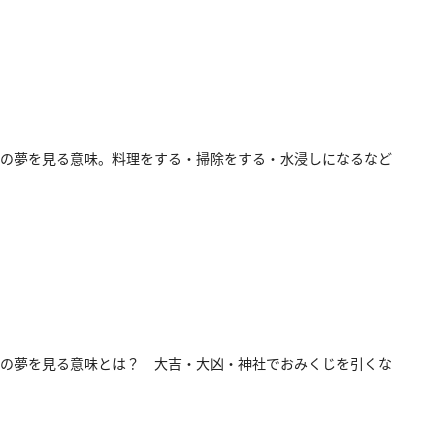
の夢を見る意味。料理をする・掃除をする・水浸しになるなど
の夢を見る意味とは？ 大吉・大凶・神社でおみくじを引くな