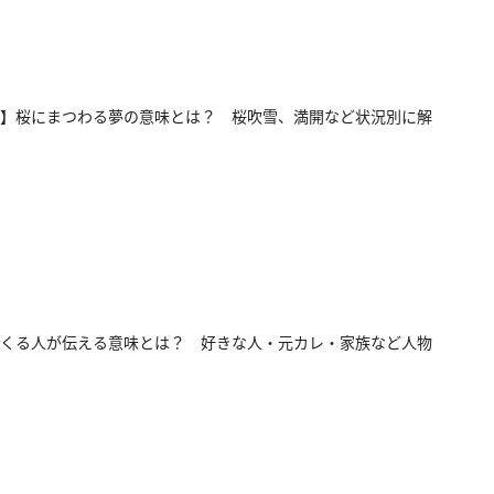
】桜にまつわる夢の意味とは？ 桜吹雪、満開など状況別に解
くる人が伝える意味とは？ 好きな人・元カレ・家族など人物