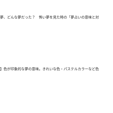
夢、どんな夢だった？ 怖い夢を見た時の「夢占いの意味と対
】色が印象的な夢の意味。きれいな色・パステルカラーなど色