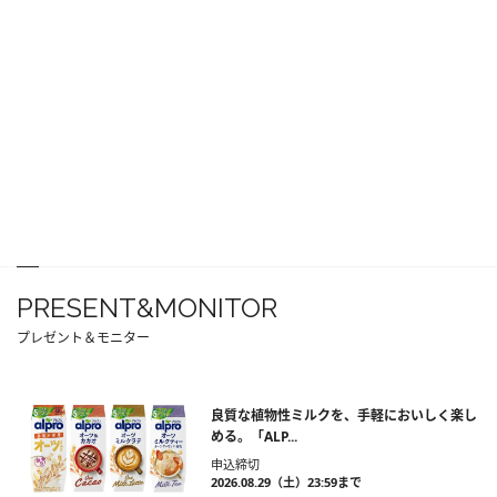
PRESENT&MONITOR
プレゼント＆モニター
良質な植物性ミルクを、手軽においしく楽し
める。「ALP...
申込締切
2026.08.29（土）23:59まで