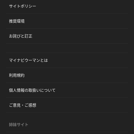
サイトポリシー
推奨環境
お詫びと訂正
マイナビウーマンとは
利用規約
個人情報の取扱いについて
ご意見・ご感想
姉妹サイト