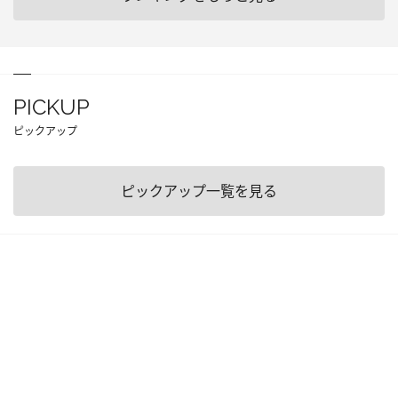
PICKUP
ピックアップ
ピックアップ一覧を見る