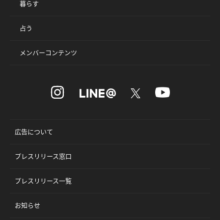
暮らす
占う
メンバーコンテンツ
広告について
プレスリリース窓口
プレスリリース一覧
お知らせ