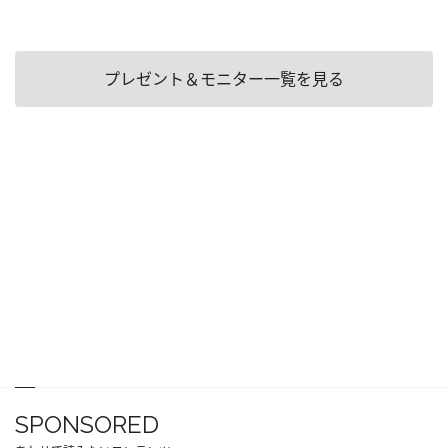
プレゼント＆モニター一覧を見る
SPONSORED