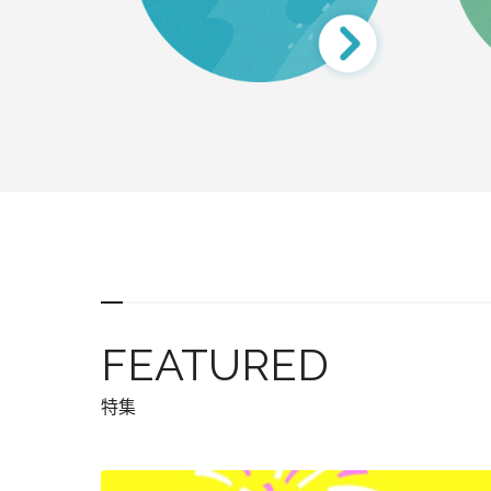
FEATURED
特集