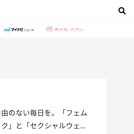
自由のない毎日を。「フェム
ク」と「セクシャルウェ...