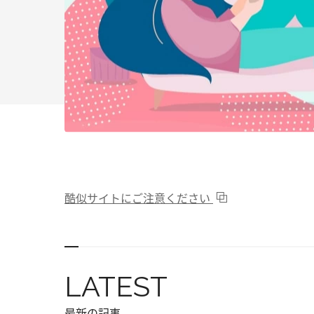
酷似サイトにご注意ください
LATEST
最新の記事