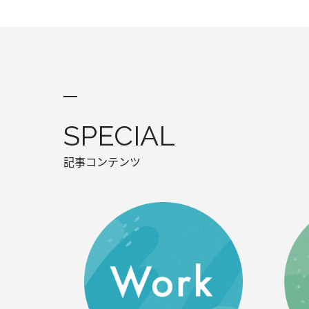
SPECIAL
記事コンテンツ