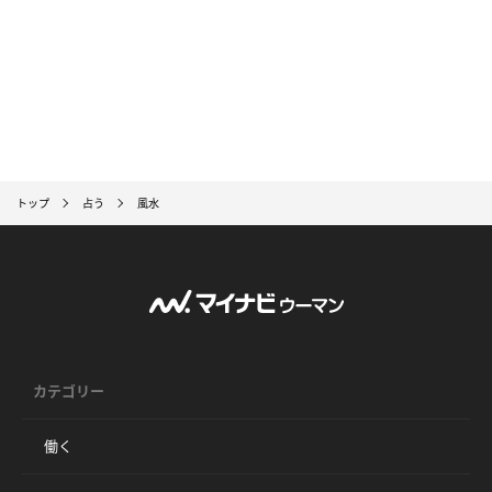
トップ
占う
風水
カテゴリー
働く