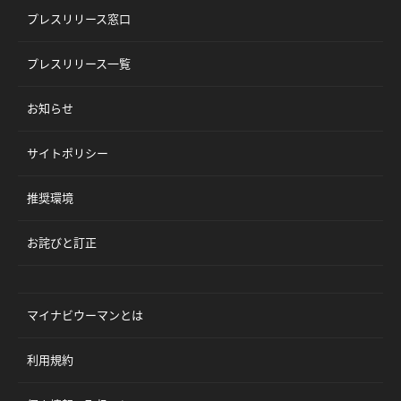
プレスリリース窓口
プレスリリース一覧
お知らせ
サイトポリシー
推奨環境
お詫びと訂正
マイナビウーマンとは
利用規約