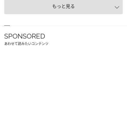
もっと見る
SPONSORED
あわせて読みたいコンテンツ