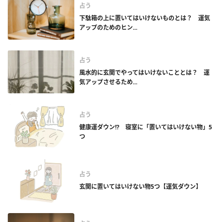
占う
下駄箱の上に置いてはいけないものとは？ 運気
アップのためのヒン...
占う
風水的に玄関でやってはいけないこととは？ 運
気アップさせるため...
占う
健康運ダウン!? 寝室に「置いてはいけない物」5
つ
占う
玄関に置いてはいけない物5つ【運気ダウン】