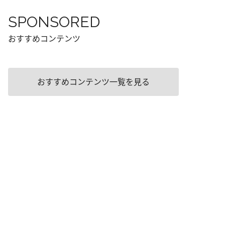
SPONSORED
おすすめコンテンツ
おすすめコンテンツ一覧を見る