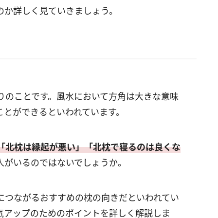
のか詳しく見ていきましょう。
りのことです。風水において方角は大きな意味
ことができるといわれています。
「北枕は縁起が悪い」「北枕で寝るのは良くな
人がいるのではないでしょうか。
につながるおすすめの枕の向きだといわれてい
気アップのためのポイントを詳しく解説しま