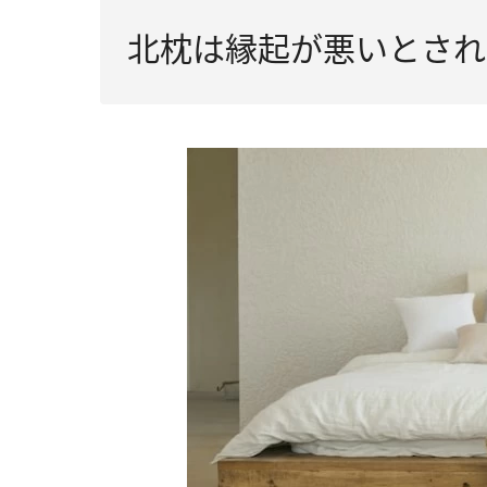
北枕は縁起が悪いとされ