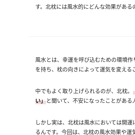
す。北枕には風水的にどんな効果がある
風水とは、幸運を呼び込むための環境作
を持ち、枕の向きによって運気を変える
中でもよく取り上げられるのが、北枕。
い」
と聞いて、不安になったことがある
しかし実は、北枕は風水においては開運
るんです。今回は、北枕の風水効果や運