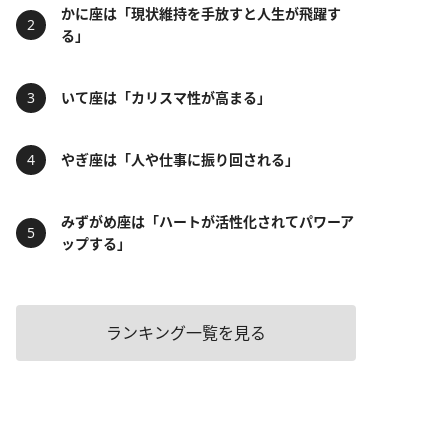
かに座は「現状維持を手放すと人生が飛躍す
る」
いて座は「カリスマ性が高まる」
やぎ座は「人や仕事に振り回される」
みずがめ座は「ハートが活性化されてパワーア
ップする」
ランキング一覧を見る