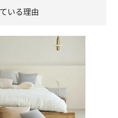
ている理由