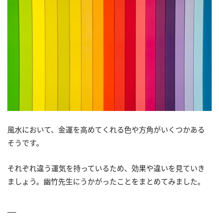
風水において、金運を高めてくれる色や方角がいくつかある
そうです。
それぞれ違う運気を持っているため、効果や違いを見ていき
ましょう。幽竹先生にうかがったことをまとめてみました。