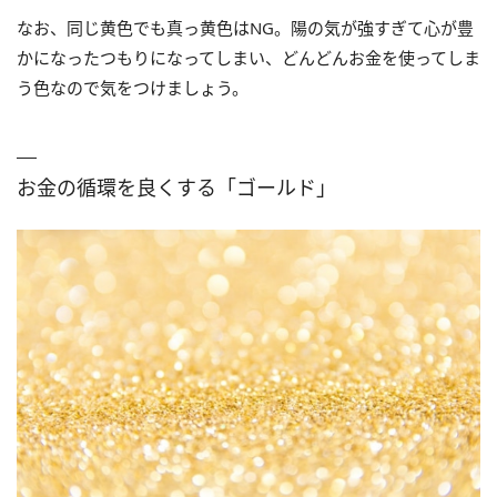
なお、同じ黄色でも真っ黄色はNG。陽の気が強すぎて心が豊
かになったつもりになってしまい、どんどんお金を使ってしま
う色なので気をつけましょう。
お金の循環を良くする「ゴールド」