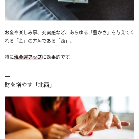
お金や楽しみ事、充実感など、あらゆる「豊かさ」を与えてく
れる「金」の方角である「西」。
特に
現金運アップ
に効果的です。
財を増やす「北西」