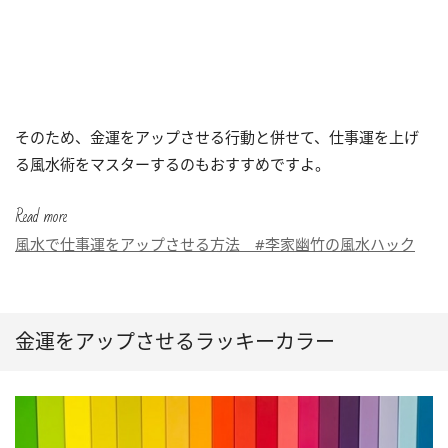
そのため、金運をアップさせる行動と併せて、仕事運を上げ
る風水術をマスターするのもおすすめですよ。
Read more
風水で仕事運をアップさせる方法 #李家幽竹の風水ハック
金運をアップさせるラッキーカラー