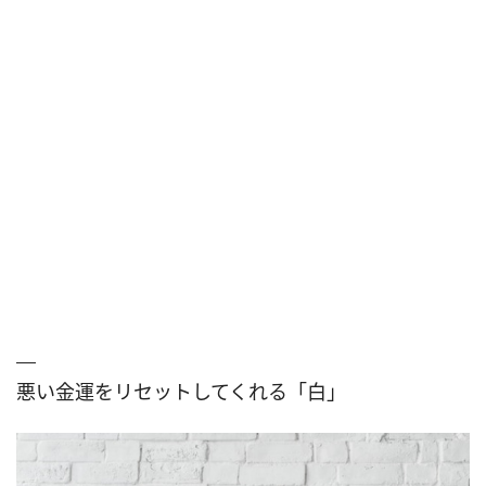
悪い金運をリセットしてくれる「白」