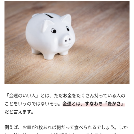
（5）貯金や節約ばかり考
える
「金運のいい人」とは、ただお金をたくさん持っている人の
ことをいうのではないそう。
金運とは、すなわち「豊かさ」
だと言えます。
例えば、お皿が1枚あれば何だって食べられるでしょう。しか