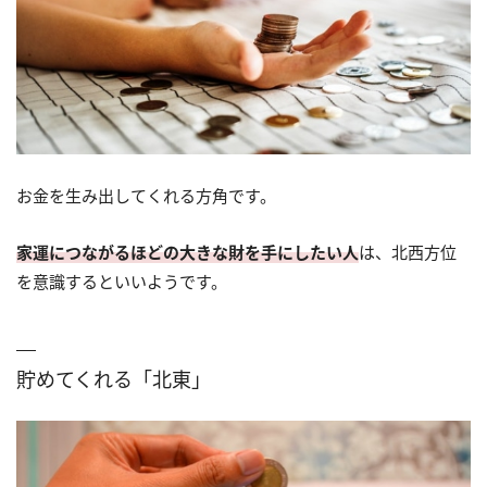
お金を生み出してくれる方角です。
家運につながるほどの大きな財を手にしたい人
は、北西方位
を意識するといいようです。
貯めてくれる「北東」