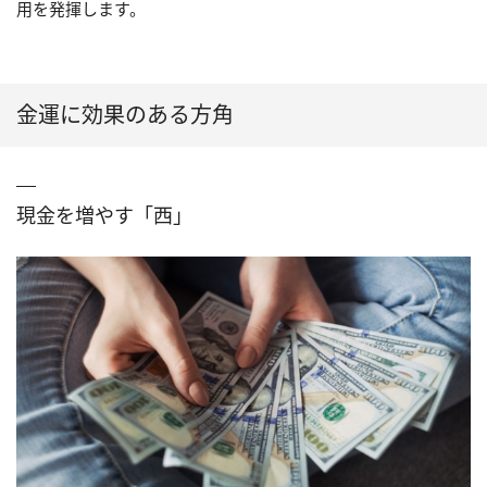
用を発揮します。
金運に効果のある方角
現金を増やす「西」