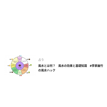
占う
風水とは何？ 風水の効果と基礎知識 #李家幽竹
の風水ハック