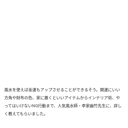
風水を使えば金運もアップさせることができるそう。開運にいい
方角や財布の色、家に置くといいアイテムからインテリア術、や
ってはいけないNG行動まで、人気風水師・李家幽竹先生に、詳し
く教えてもらいました。