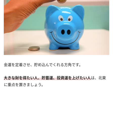
金運を定着させ、貯め込んでくれる方角です。
大きな財を得たい人、貯蓄運、投資運を上げたい人
は、北東
に重点を置きましょう。