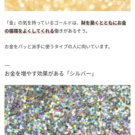
「金」の気を持っているゴールドは、
財を築くとともにお金
の循環をよくしてくれる
働きがあるそう。
お金をパッと派手に使うタイプの人に向いています。
お金を増やす効果がある「シルバー」