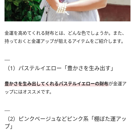
金運を高めてくれる財布とは、どんな色でしょうか。また、
持っておくと金運アップが狙えるアイテムをご紹介します。
（1）パステルイエロー「豊かさを生み出す」
豊かさを生み出してくれるパステルイエローの財布
が金運ア
ップにはオススメです。
（2）ピンクベージュなどピンク系「棚ぼた運アッ
プ」