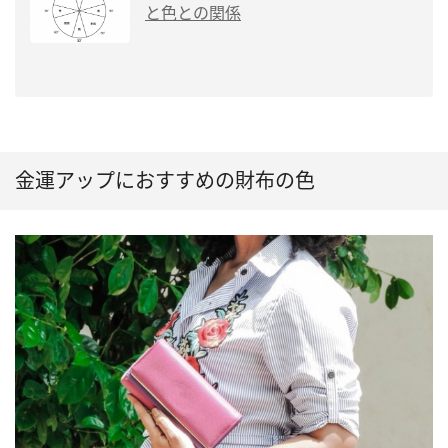
と色との関係
金運アップにおすすめの財布の色