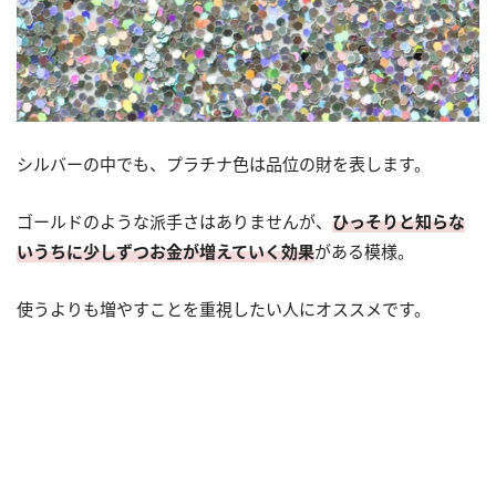
シルバーの中でも、プラチナ色は品位の財を表します。
ゴールドのような派手さはありませんが、
ひっそりと知らな
いうちに少しずつお金が増えていく効果
がある模様。
使うよりも増やすことを重視したい人にオススメです。