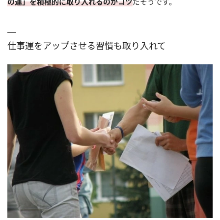
の運」を積極的に取り入れるのがコツ
だそうです。
仕事運をアップさせる習慣も取り入れて