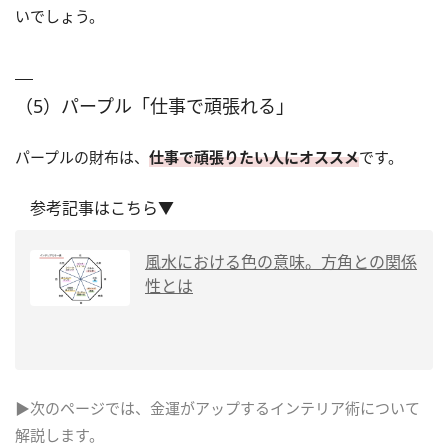
いでしょう。
（5）パープル「仕事で頑張れる」
パープルの財布は、
仕事で頑張りたい人にオススメ
です。
参考記事はこちら▼
風水における色の意味。方角との関係
性とは
▶次のページでは、金運がアップするインテリア術について
解説します。