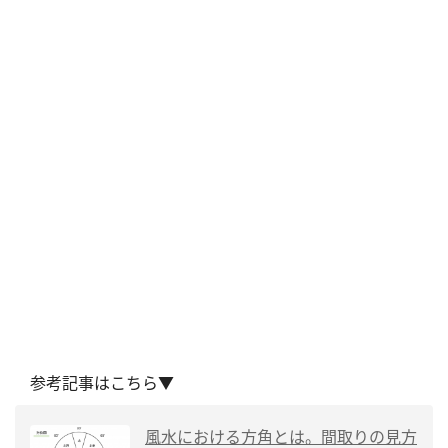
参考記事はこちら▼
風水における方角とは。間取りの見方