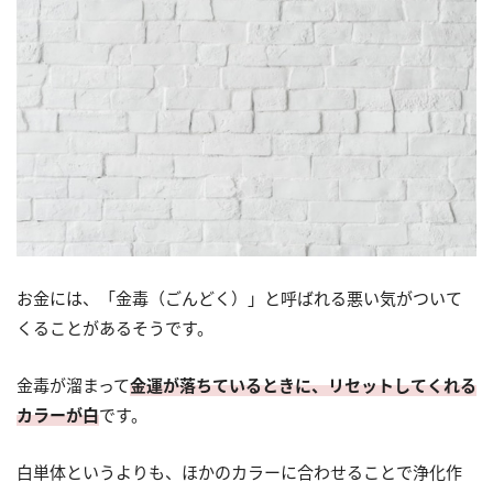
お金には、「金毒（ごんどく）」と呼ばれる悪い気がついて
くることがあるそうです。
金毒が溜まって
金運が落ちているときに、リセットしてくれる
カラーが白
です。
白単体というよりも、ほかのカラーに合わせることで浄化作