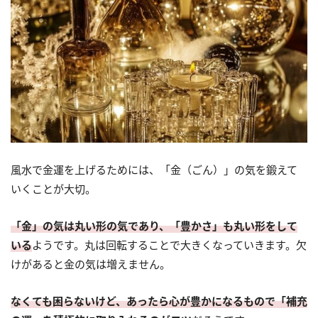
風水で金運を上げるためには、「金（ごん）」の気を鍛えて
いくことが大切。
「金」の気は丸い形の気であり、「豊かさ」も丸い形をして
いる
ようです。丸は回転することで大きくなっていきます。欠
けがあると金の気は増えません。
なくても困らないけど、あったら心が豊かになるもので「補充