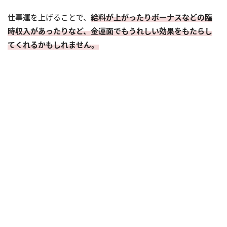
仕事運を上げることで、
給料が上がったりボーナスなどの臨
時収入があったりなど、金運面でもうれしい効果をもたらし
てくれるかもしれません。