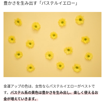
豊かさを生み出す「パステルイエロー」
金運アップの色は、女性ならパステルイエローがベストで
す。
パステル系の黄色は豊かさを生み出し、楽しく使えるお
金が増えていきます。