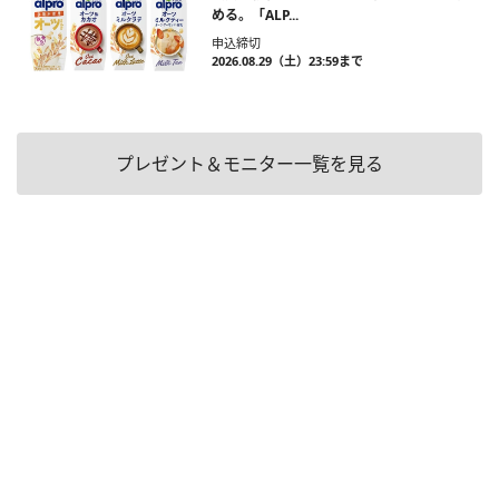
める。「ALP...
申込締切
2026.08.29（土）23:59まで
プレゼント＆モニター一覧を見る