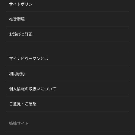
サイトポリシー
推奨環境
お詫びと訂正
マイナビウーマンとは
利用規約
個人情報の取扱いについて
ご意見・ご感想
姉妹サイト