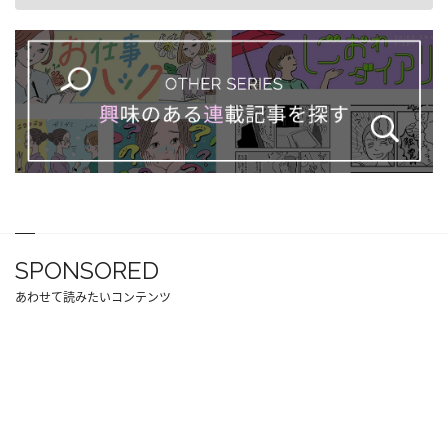
SPONSORED
あわせて読みたいコンテンツ