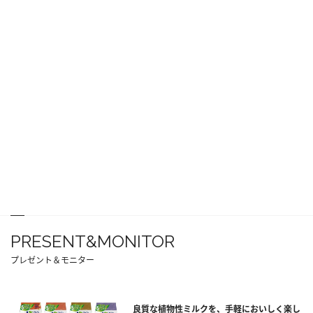
PRESENT&MONITOR
プレゼント＆モニター
良質な植物性ミルクを、手軽においしく楽し