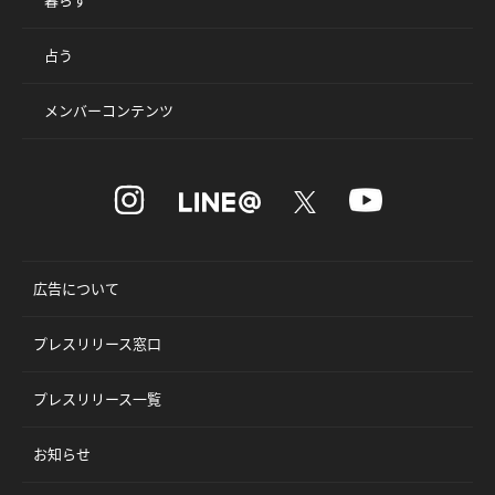
占う
メンバーコンテンツ
広告について
プレスリリース窓口
プレスリリース一覧
お知らせ