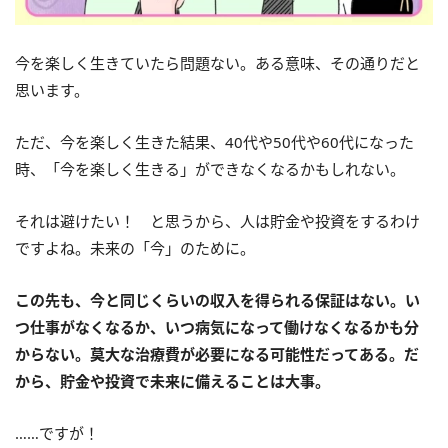
今を楽しく生きていたら問題ない。ある意味、その通りだと
思います。
ただ、今を楽しく生きた結果、40代や50代や60代になった
時、「今を楽しく生きる」ができなくなるかもしれない。
それは避けたい！ と思うから、人は貯金や投資をするわけ
ですよね。未来の「今」のために。
この先も、今と同じくらいの収入を得られる保証はない。い
つ仕事がなくなるか、いつ病気になって働けなくなるかも分
からない。莫大な治療費が必要になる可能性だってある。だ
から、貯金や投資で未来に備えることは大事。
……ですが！