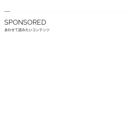
SPONSORED
あわせて読みたいコンテンツ