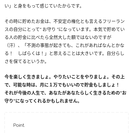
い」と身をもって感じていたからです。
その時に貯めたお金は、不安定の権化とも言えるフリーラン
スの自分にとって“ お守り ”になっています。本気で貯めてい
る人の貯金に比べたら全然大した額ではないのですが
（汗）、「不測の事態が起きても、これがあればなんとかな
る！ しばらくは！」と思えることは大きいです。自分らし
さを保てるというか。
今を楽しく生きましょ。やりたいことをやりましょ。その上
で、可能な時は、月に１万でもいいので貯金もしましょ！
それが今後の人生で、あなたがあなたらしく生きるための“お
守り”になってくれるかもしれません。
Point.