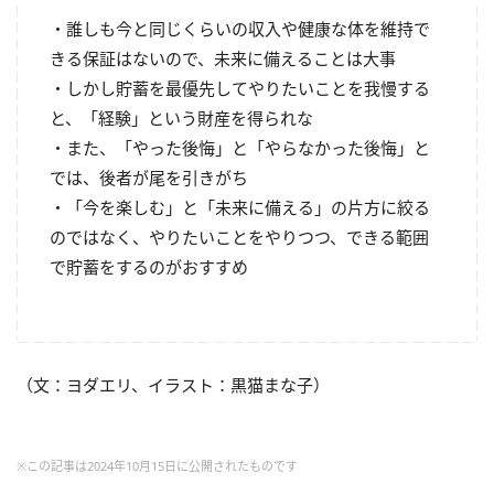
・誰しも今と同じくらいの収入や健康な体を維持で
きる保証はないので、未来に備えることは大事
・しかし貯蓄を最優先してやりたいことを我慢する
と、「経験」という財産を得られな
・また、「やった後悔」と「やらなかった後悔」と
では、後者が尾を引きがち
・「今を楽しむ」と「未来に備える」の片方に絞る
のではなく、やりたいことをやりつつ、できる範囲
で貯蓄をするのがおすすめ
（文：ヨダエリ、イラスト：黒猫まな子）
※この記事は2024年10月15日に公開されたものです