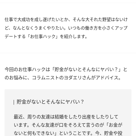
仕事で大成功を成し遂げたいとか、そんな大それた野望はないけ
ど、なんとなくうまくやりたい。いつもの働き方を小さくアップ
デートする「お仕事ハック」を紹介します。
今回のお仕事ハックは「貯金がないとそんなにヤバい？」と
のお悩みに、コラムニストのヨダエリさんがアドバイス。
貯金がないとそんなにヤバい？
最近、周りの友達は結婚をしたり出産をしたりして
います。そんな友達が口をそろえて言うのが「お金が
ないと何もできない」ということです。今、貯金や投