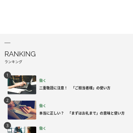
RANKING
ランキング
働く
二重敬語に注意！ 「ご担当者様」の使い方
働く
本当に正しい？ 「まずはお礼まで」の意味と使い方
働く