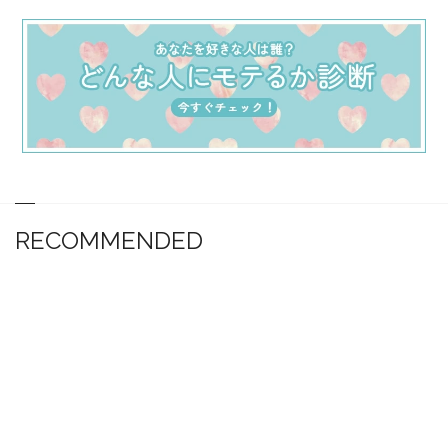
RECOMMENDED