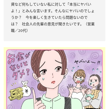
資など何もしていない私に対して「本当にヤバい
よ！」とみんな言います。そんなにヤバいのでしょ
うか？ 今を楽しく生きていたら問題ないので
は？ 社会人の先輩の意見が聞きたいです。（営業
職／20代）