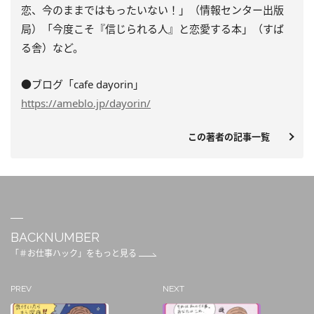
恋、今のままではもったいない！」（情報センター出版
局）「今度こそ『信じられる人』と恋愛する本」（すば
る舎）など。
●ブログ「cafe dayorin」
https://ameblo.jp/dayorin/
この著者の記事一覧
BACKNUMBER
「＃お仕事ハック」をもっと見る
PREV
NEXT