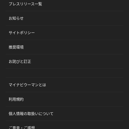
プレスリリース一覧
お知らせ
サイトポリシー
推奨環境
お詫びと訂正
マイナビウーマンとは
利用規約
個人情報の取扱いについて
ご意見・ご感想