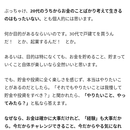
ぶっちゃけ、
20代のうちからお金のことばかり考えて生きる
のはもったいない、
とも個人的には思います。
何か目的があるならいいのです。30代で戸建てを買うん
だ！ とか、起業するんだ！ とか。
あるいは、目的は特になくても、お金を貯めること、貯まって
いくこと自体が楽しいなら全然いいと思います。
でも、貯金や投資に全く楽しさを感じず、本当はやりたいこ
とがあるのだとしたら。「それでもやりたいことは我慢して
貯金や投資をすべき？」と聞かれたら、
「やりたいこと、やっ
てみたら？」
と私なら答えます。
なぜなら、お金は確かに大事だけれど、「経験」も大事だか
ら。今だからチャレンジできること、今だからやる気になれ