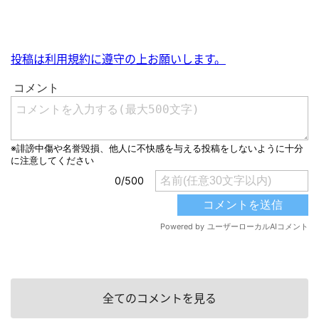
投稿は利用規約に遵守の上お願いします。
全てのコメントを見る