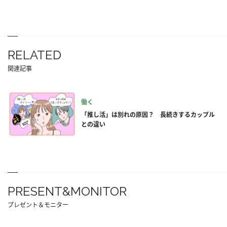
RELATED
関連記事
働く
「推し活」は別れの原因？ 長続きするカップル
との違い
PRESENT&MONITOR
プレゼント＆モニター