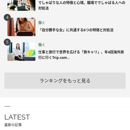
でしゃばりな人の特徴と心理。職場ででしゃばる人への
対処法
働く
「自分勝手な女」に共通する6つの特徴と対処法
働く
仕事と旅行で世界を広げる「旅キャリ」。年4回海外旅
行に行くTrip.com...
ランキングをもっと見る
LATEST
最新の記事