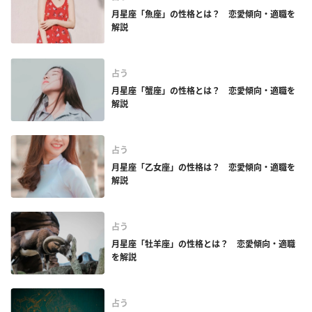
月星座「魚座」の性格とは？ 恋愛傾向・適職を
解説
占う
月星座「蟹座」の性格とは？ 恋愛傾向・適職を
解説
占う
月星座「乙女座」の性格は？ 恋愛傾向・適職を
解説
占う
月星座「牡羊座」の性格とは？ 恋愛傾向・適職
を解説
占う