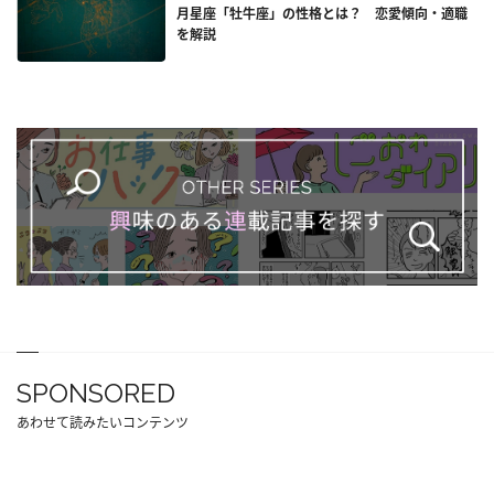
月星座「牡牛座」の性格とは？ 恋愛傾向・適職
を解説
SPONSORED
あわせて読みたいコンテンツ