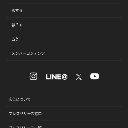
恋する
暮らす
占う
メンバーコンテンツ
広告について
プレスリリース窓口
プレスリリース一覧