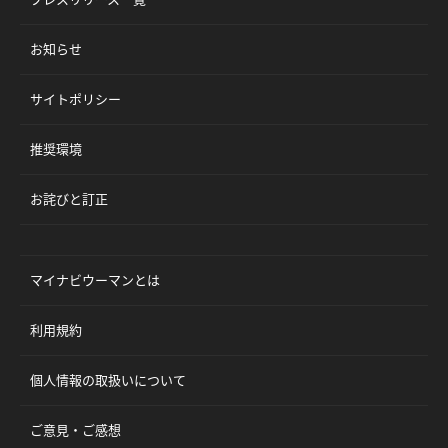
お知らせ
サイトポリシー
推奨環境
お詫びと訂正
マイナビウーマンとは
利用規約
個人情報の取扱いについて
ご意見・ご感想