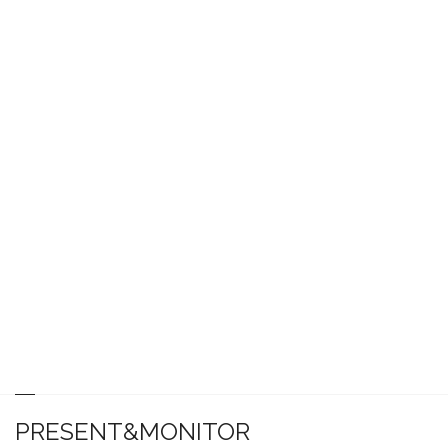
PRESENT&MONITOR