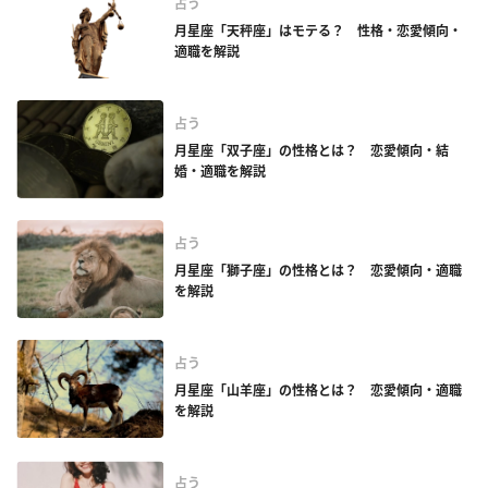
占う
月星座「天秤座」はモテる？ 性格・恋愛傾向・
適職を解説
占う
月星座「双子座」の性格とは？ 恋愛傾向・結
婚・適職を解説
占う
月星座「獅子座」の性格とは？ 恋愛傾向・適職
を解説
占う
月星座「山羊座」の性格とは？ 恋愛傾向・適職
を解説
占う