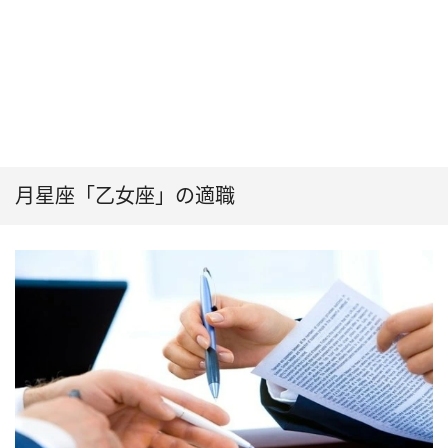
月星座「乙女座」の適職