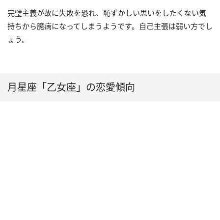
完璧主義が故に失敗を恐れ、恥ずかしい思いをしたくない気
持ちから臆病になってしまうようです。自己主張は弱い方でし
ょう。
月星座「乙女座」の恋愛傾向