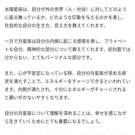
太陽星座は、自分が外の世界（人・社会）に対してどのよう
に振る舞っているか、どのような印象を与えるのかを表し、
社会的な自分の生き方、見え方を教えてくれます。
一方で月星座は自分の内側に起こる感情を表し、プライベー
トな自分、精神的な部分について教えてくれます。初対面では
分からない、とてもパーソナルな部分です。
また、心が不安定になっている時、自分の月星座が求める欲
求を満たすことで、エネルギーをチャージできるといわれてい
ます。内側が満たされ、十分にエネルギーがチャージされる
と願いがかないやすくなります。
自分の月星座について理解を深めることは、幸せを感じなが
ら生きていくためにとても重要になるでしょう。