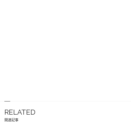
RELATED
関連記事