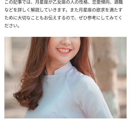
この記事では、月星座が乙女座の人の性格、恋愛傾向、適職
などを詳しく解説していきます。また月星座の欲求を満たす
ために大切なこともお伝えするので、ぜひ参考にしてみてく
ださい。