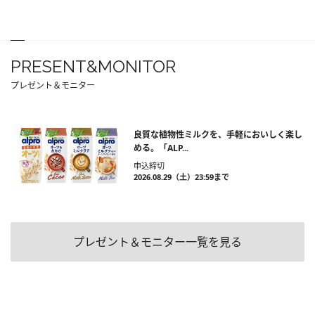
PRESENT&MONITOR
プレゼント＆モニター
良質な植物性ミルクを、手軽においしく楽し
める。「ALP...
申込締切
2026.08.29（土）23:59まで
プレゼント＆モニター一覧を見る