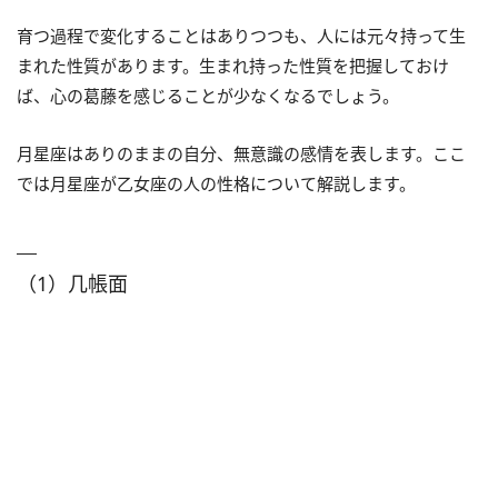
育つ過程で変化することはありつつも、人には元々持って生
まれた性質があります。生まれ持った性質を把握しておけ
ば、心の葛藤を感じることが少なくなるでしょう。
月星座はありのままの自分、無意識の感情を表します。ここ
では月星座が乙女座の人の性格について解説します。
（1）几帳面