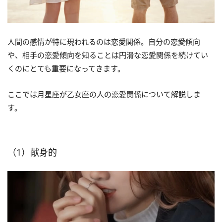
人間の感情が特に現われるのは恋愛関係。自分の恋愛傾向
や、相手の恋愛傾向を知ることは円滑な恋愛関係を続けてい
くのにとても重要になってきます。
ここでは月星座が乙女座の人の恋愛関係について解説しま
す。
（1）献身的