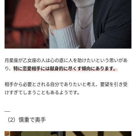
月星座が乙女座の人は心の底に人を助けたいという思いがあ
り、
特に恋愛相手には献身的に尽くす傾向にあります。
相手から必要とされる自分でありたいと考え、要望を引き受
けすぎてしまうこともあるようです。
（2）慎重で奥手