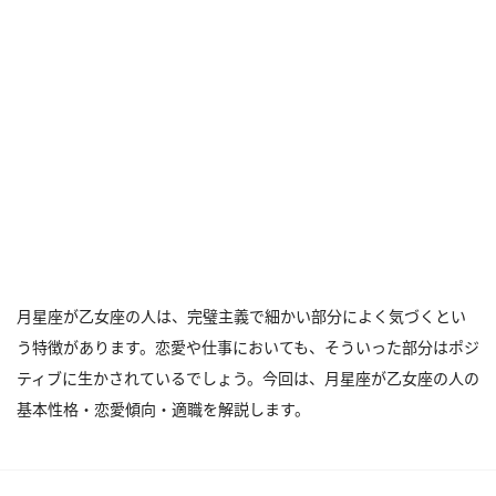
月星座が乙女座の人は、完璧主義で細かい部分によく気づくとい
う特徴があります。恋愛や仕事においても、そういった部分はポジ
ティブに生かされているでしょう。今回は、月星座が乙女座の人の
基本性格・恋愛傾向・適職を解説します。