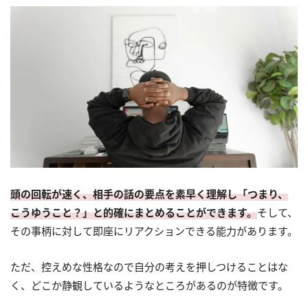
頭の回転が速く、相手の話の要点を素早く理解し「つまり、
こうゆうこと？」と的確にまとめることができます。
そして、
その事柄に対して即座にリアクションできる能力があります。
ただ、控えめな性格なので自分の考えを押しつけることはな
く、どこか静観しているようなところがあるのが特徴です。