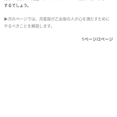
するでしょう。
▶次のページでは、月星座が乙女座の人が心を満たすために
やるべきことを解説します。
1ページ/2ページ