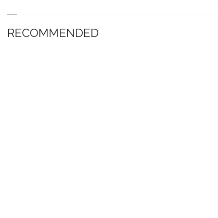
RECOMMENDED