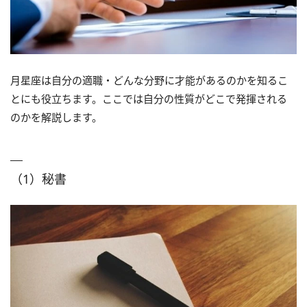
月星座は自分の適職・どんな分野に才能があるのかを知るこ
とにも役立ちます。ここでは自分の性質がどこで発揮される
のかを解説します。
（1）秘書