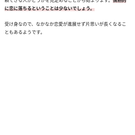
に恋に落ちるということは少ないでしょう。
受け身なので、なかなか恋愛が進展せず片思いが長くなるこ
ともあるようです。