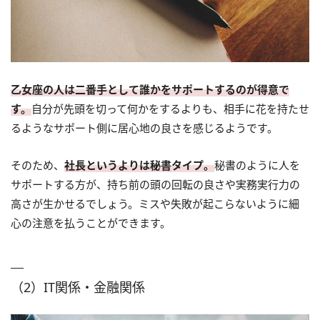
乙女座の人は二番手として誰かをサポートするのが得意で
す。
自分が先頭を切って何かをするよりも、相手に花を持たせ
るようなサポート側に居心地の良さを感じるようです。
そのため、
社長というよりは秘書タイプ。
秘書のように人を
サポートする方が、持ち前の頭の回転の良さや実務実行力の
高さが生かせるでしょう。ミスや失敗が起こらないように細
心の注意を払うことができます。
（2）IT関係・金融関係