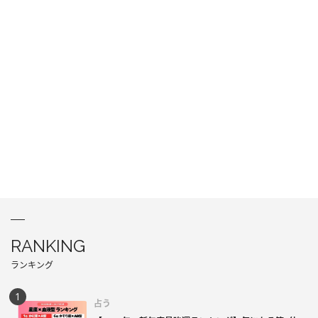
RANKING
ランキング
占う