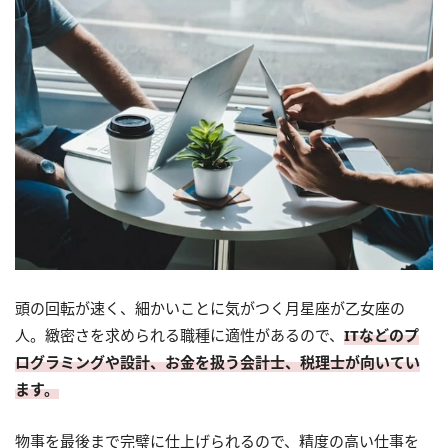
頭の回転が速く、細かいことに気がつく月星座が乙女座の
人。緻密さを求められる職種に適性があるので、
ITなどのプ
ログラミングや設計、お金を扱う会計士、税理士が向いてい
ます。
物事を最後まで完璧に仕上げられるので、精度の高い仕事を