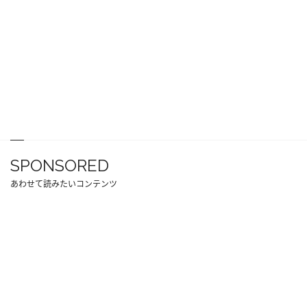
SPONSORED
あわせて読みたいコンテンツ