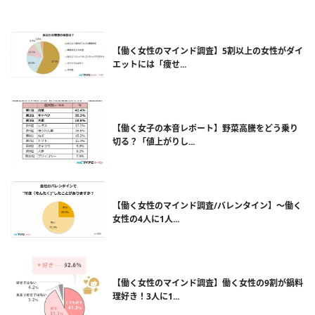
【働く女性のマインド調査】5割以上の女性がダイ
エットには「痩せ...
【働く女子の本音レポート】野菜高騰をどう乗り
切る？「値上がりし...
【働く女性のマインド調査/バレンタイン】～働く
女性の4人に1人...
【働く女性のマインド調査】働く女性の9割が鍋料
理好き！3人に1...