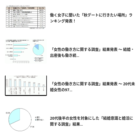
働く女子に聞いた「秋デートに行きたい場所」ラ
ンキング発表！
「女性の働き方に関する調査」結果発表 〜 結婚・
出産後も働き続...
「女性の働き方に関する調査」結果発表 〜 20代未
婚女性の97...
20代後半の女性を対象にした「結婚意識と婚活に
関する調査」結果...