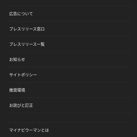
広告について
プレスリリース窓口
プレスリリース一覧
お知らせ
サイトポリシー
推奨環境
お詫びと訂正
マイナビウーマンとは