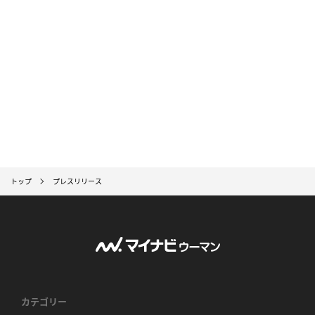
トップ
プレスリリース
カテゴリー