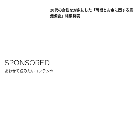
20代の女性を対象にした「時間とお金に関する意
識調査」結果発表
SPONSORED
あわせて読みたいコンテンツ