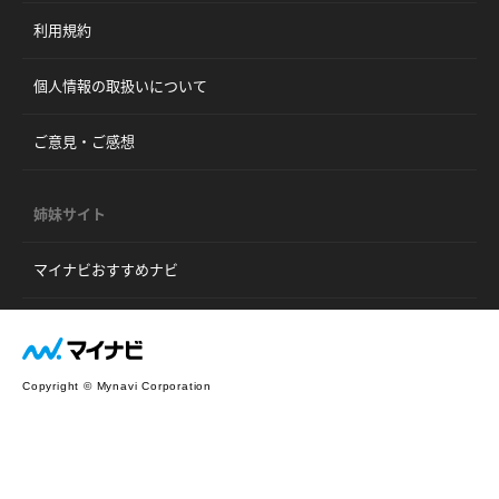
利用規約
個人情報の取扱いについて
ご意見・ご感想
姉妹サイト
マイナビおすすめナビ
Copyright © Mynavi Corporation