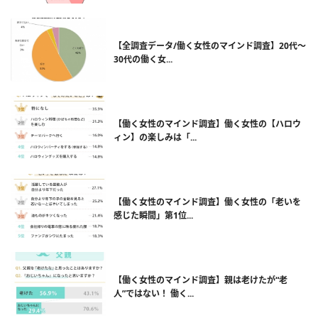
【全調査データ/働く女性のマインド調査】20代～
30代の働く女...
【働く女性のマインド調査】働く女性の【ハロウ
ィン】の楽しみは「...
【働く女性のマインド調査】働く女性の「老いを
感じた瞬間」第1位...
【働く女性のマインド調査】親は老けたが“老
人”ではない！ 働く...