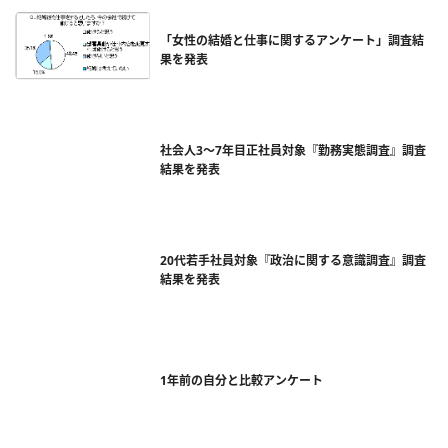
「女性の結婚と仕事に関するアンケート」調査結
果を発表
社会人3〜7年目正社員対象『勤務実態調査』調査
結果を発表
20代若手社員対象『政治に関する意識調査』調査
結果を発表
1年前の自分と比較アンケート