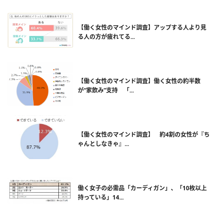
【働く女性のマインド調査】アップする人より見
る人の方が疲れてる...
【働く女性のマインド調査】働く女性の約半数
が“家飲み”支持 「...
【働く女性のマインド調査】 約4割の女性が『ち
ゃんとしなきゃ』...
働く女子の必需品「カーディガン」、「10枚以上
持っている」14...