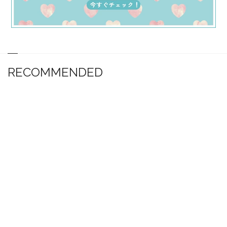
RECOMMENDED