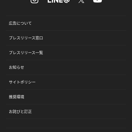
広告について
プレスリリース窓口
プレスリリース一覧
お知らせ
サイトポリシー
推奨環境
お詫びと訂正