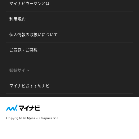
マイナビウーマンとは
利用規約
個人情報の取扱いについて
ご意見・ご感想
姉妹サイト
マイナビおすすめナビ
Copyright © Mynavi Corporation