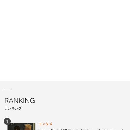
RANKING
ランキング
エンタメ