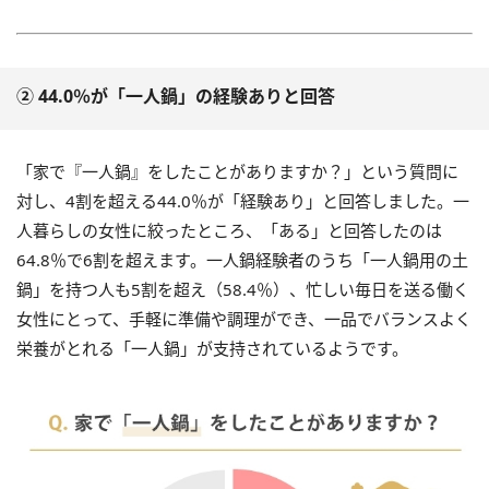
② 44.0％が「一人鍋」の経験ありと回答
「家で『一人鍋』をしたことがありますか？」という質問に
対し、4割を超える44.0％が「経験あり」と回答しました。一
人暮らしの女性に絞ったところ、「ある」と回答したのは
64.8％で6割を超えます。一人鍋経験者のうち「一人鍋用の土
鍋」を持つ人も5割を超え（58.4％）、忙しい毎日を送る働く
女性にとって、手軽に準備や調理ができ、一品でバランスよく
栄養がとれる「一人鍋」が支持されているようです。