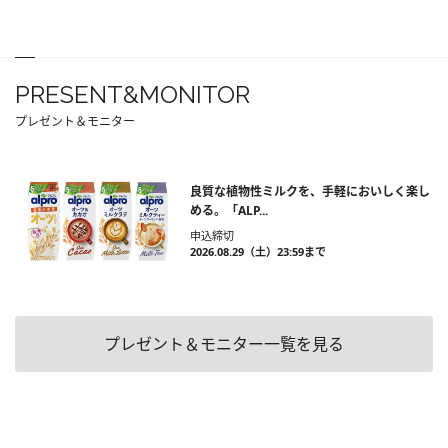
PRESENT&MONITOR
プレゼント＆モニター
良質な植物性ミルクを、手軽においしく楽し
める。「ALP...
申込締切
2026.08.29（土）23:59まで
プレゼント＆モニター一覧を見る