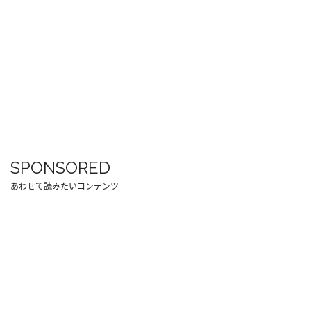
SPONSORED
あわせて読みたいコンテンツ