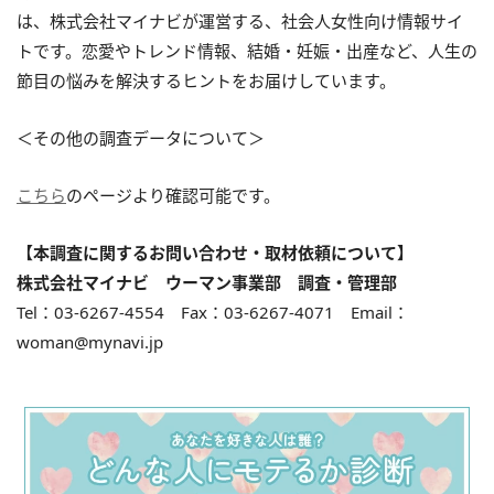
は、株式会社マイナビが運営する、社会人女性向け情報サイ
トです。恋愛やトレンド情報、結婚・妊娠・出産など、人生の
節目の悩みを解決するヒントをお届けしています。
＜その他の調査データについて＞
こちら
のページより確認可能です。
【本調査に関するお問い合わせ・取材依頼について】
株式会社マイナビ ウーマン事業部 調査・管理部
Tel：03-6267-4554 Fax：03-6267-4071 Email：
woman@mynavi.jp