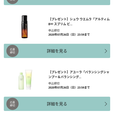
【プレゼント】シュウ ウエムラ「アルティム
8∞ スブリム ビ...
申込締切
2020年07月26日（日）23:59まで
応募
詳細を見る
締切
【プレゼント】アユーラ「バランシングシャ
ンプー＆バランシング...
申込締切
2020年07月26日（日）23:59まで
応募
詳細を見る
締切