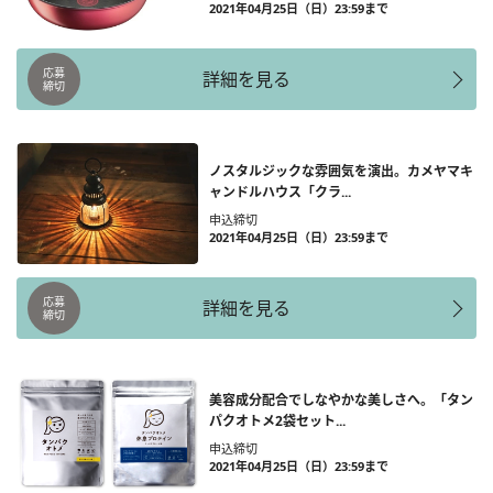
2021年04月25日（日）23:59まで
応募
詳細を見る
締切
ノスタルジックな雰囲気を演出。カメヤマキ
ャンドルハウス「クラ...
申込締切
2021年04月25日（日）23:59まで
応募
詳細を見る
締切
美容成分配合でしなやかな美しさへ。「タン
パクオトメ2袋セット...
申込締切
2021年04月25日（日）23:59まで