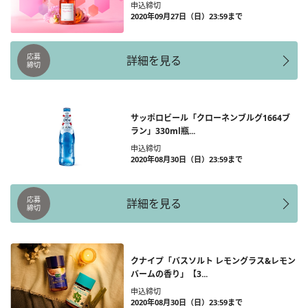
申込締切
2020年09月27日（日）23:59まで
応募
詳細を見る
締切
サッポロビール「クローネンブルグ1664ブ
ラン」330ml瓶...
申込締切
2020年08月30日（日）23:59まで
応募
詳細を見る
締切
クナイプ「バスソルト レモングラス&レモン
バームの香り」【3...
申込締切
2020年08月30日（日）23:59まで