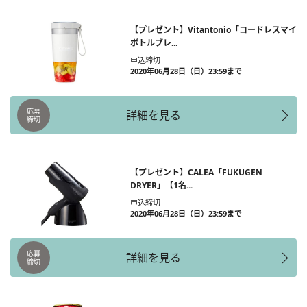
【プレゼント】Vitantonio「コードレスマイ
ボトルブレ...
申込締切
2020年06月28日（日）23:59まで
応募
詳細を見る
締切
【プレゼント】CALEA「FUKUGEN
DRYER」【1名...
申込締切
2020年06月28日（日）23:59まで
応募
詳細を見る
締切