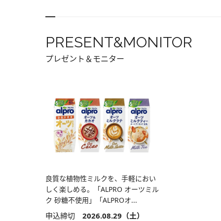
PRESENT&MONITOR
プレゼント＆モニター
良質な植物性ミルクを、手軽におい
しく楽しめる。「ALPRO オーツミル
ク 砂糖不使用」「ALPROオ...
申込締切
2026.08.29（土）