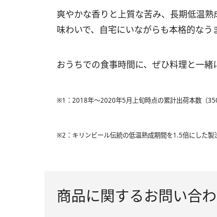
爽やかな香りと上質な苦み、長期低温熟
味わいで、自宅にいながらも本格的なう
おうちでの食事時間に、ぜひ料理と一緒
※1：2018年～2020年5月上旬時点の累計出荷本数（35
※2：キリンビール伝統の低温熟成期間を1.5倍にした製
商品に関するお問い合わ