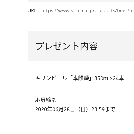
URL：
https://www.kirin.co.jp/products/beer/ho
プレゼント内容
キリンビール「本麒麟」350ml×24本
応募締切
2020年06月28日（日）23:59まで