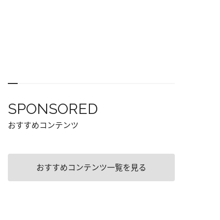
SPONSORED
おすすめコンテンツ
おすすめコンテンツ一覧を見る