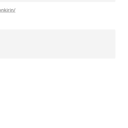
nkirin/