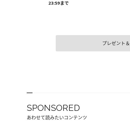
23:59まで
プレゼント＆
SPONSORED
あわせて読みたいコンテンツ