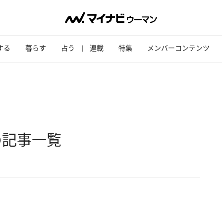
する
暮らす
占う
連載
特集
メンバーコンテンツ
の記事一覧