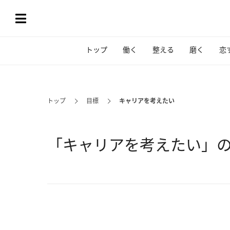
トップ
働く
整える
磨く
恋
トップ
目標
キャリアを考えたい
「キャリアを考えたい」