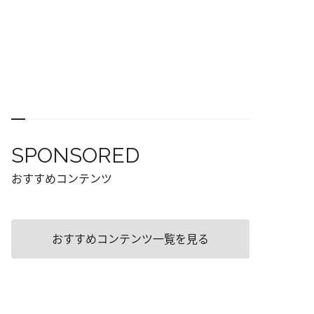
SPONSORED
おすすめコンテンツ
おすすめコンテンツ一覧を見る