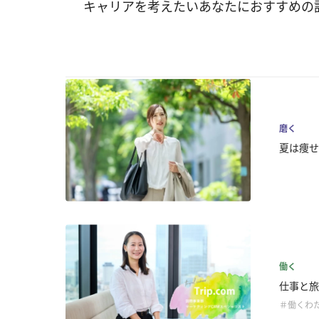
キャリアを考えたいあなたにおすすめの
磨く
夏は痩せ
働く
仕事と旅
＃働くわ