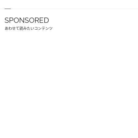
SPONSORED
あわせて読みたいコンテンツ