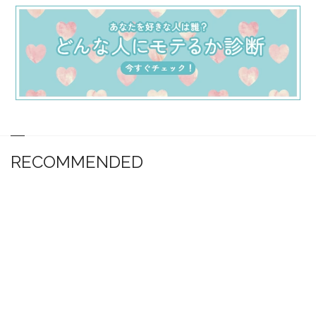
RECOMMENDED