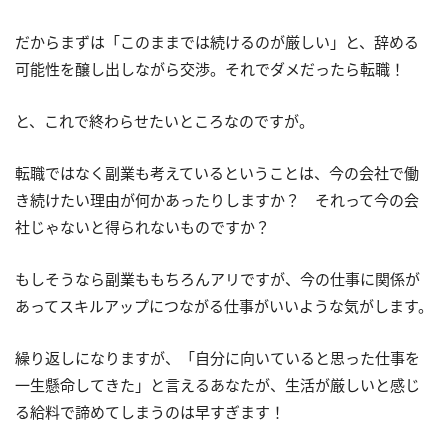
だからまずは「このままでは続けるのが厳しい」と、辞める
可能性を醸し出しながら交渉。それでダメだったら転職！
と、これで終わらせたいところなのですが。
転職ではなく副業も考えているということは、今の会社で働
き続けたい理由が何かあったりしますか？ それって今の会
社じゃないと得られないものですか？
もしそうなら副業ももちろんアリですが、今の仕事に関係が
あってスキルアップにつながる仕事がいいような気がします。
繰り返しになりますが、「自分に向いていると思った仕事を
一生懸命してきた」と言えるあなたが、生活が厳しいと感じ
る給料で諦めてしまうのは早すぎます！