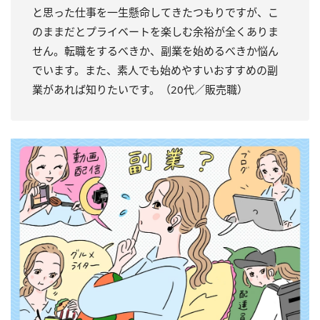
と思った仕事を一生懸命してきたつもりですが、こ
のままだとプライベートを楽しむ余裕が全くありま
せん。転職をするべきか、副業を始めるべきか悩ん
でいます。また、素人でも始めやすいおすすめの副
業があれば知りたいです。（20代／販売職）