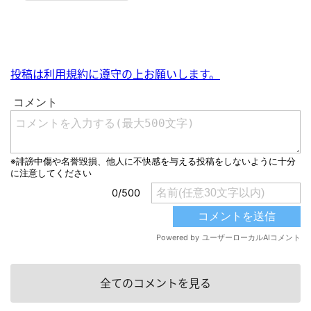
投稿は利用規約に遵守の上お願いします。
全てのコメントを見る