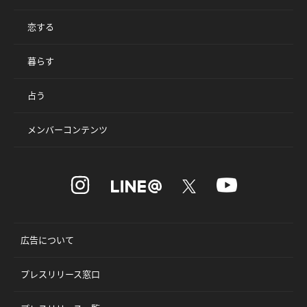
恋する
暮らす
占う
メンバーコンテンツ
広告について
プレスリリース窓口