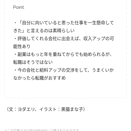
Point.
・「自分に向いていると思った仕事を一生懸命して
きた」と言えるのは素晴らしい
・評価してくれる会社に出会えば、収入アップの可
能性あり
・副業はもっと年を重ねてからでも始められるが、
転職はそうではない
・今の会社と給料アップの交渉をして、うまくいか
なかったら転職がおすすめ
（文：ヨダエリ、イラスト：黒猫まな子）
※この記事は2023年08月08日に公開されたものです