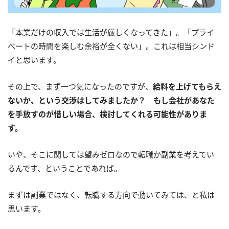
「本業だけの収入では生活が厳しくなってきた」。「プライ
ベートの時間を楽しむ余裕が全くない」。これは相当シンド
イと思います。
その上で、まず一つ気になったのですが、
給料を上げてもらえ
ないか、という交渉はしてみましたか？ もし会社があなた
を手放すのが惜しい場合、検討してくれる可能性がありま
す。
いや、そこに関しては望みゼロなので転職か副業を考えてい
るんです、ということであれば。
まずは副業ではなく、転職する方向で動いてみては、と私は
思います。