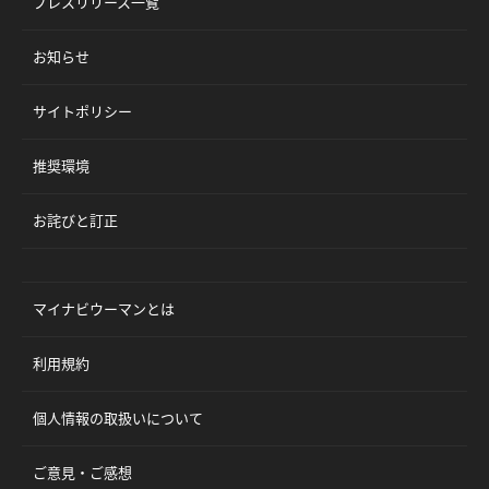
プレスリリース一覧
お知らせ
サイトポリシー
推奨環境
お詫びと訂正
マイナビウーマンとは
利用規約
個人情報の取扱いについて
ご意見・ご感想