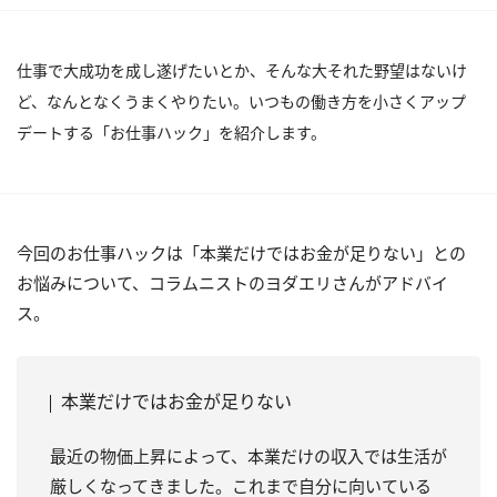
仕事で大成功を成し遂げたいとか、そんな大それた野望はないけ
ど、なんとなくうまくやりたい。いつもの働き方を小さくアップ
デートする「お仕事ハック」を紹介します。
今回のお仕事ハックは「本業だけではお金が足りない」との
お悩みについて、コラムニストのヨダエリさんがアドバイ
ス。
本業だけではお金が足りない
最近の物価上昇によって、本業だけの収入では生活が
厳しくなってきました。これまで自分に向いている