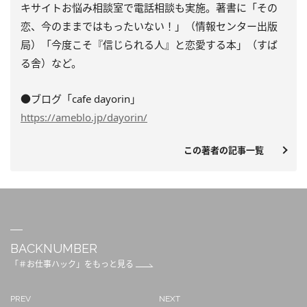
キサイトお悩み相談室で電話相談も実施。著書に「その
恋、今のままではもったいない！」（情報センター出版
局）「今度こそ『信じられる人』と恋愛する本」（すば
る舎）など。
●ブログ「cafe dayorin」
https://ameblo.jp/dayorin/
この著者の記事一覧
BACKNUMBER
「＃お仕事ハック」をもっと見る
PREV
NEXT