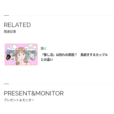
RELATED
関連記事
働く
「推し活」は別れの原因？ 長続きするカップル
との違い
PRESENT&MONITOR
プレゼント＆モニター