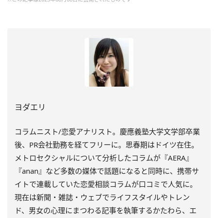
ヨダエリ
コラムニスト/恋愛アナリスト。慶應義塾大学文学部卒業
後、PR会社勤務を経てフリーに。思春期はドイツ在住。
メトロセクシャルについて分析したコラムが『AERA』
『anan』など多数の媒体で話題になると同時に、携帯サ
イトで連載していた恋愛相談コラムが口コミで人気に。
現在は新聞・雑誌・ウェブでライフスタイルやトレン
ド、男女の心理にまつわる記事を執筆するかたわら、エ