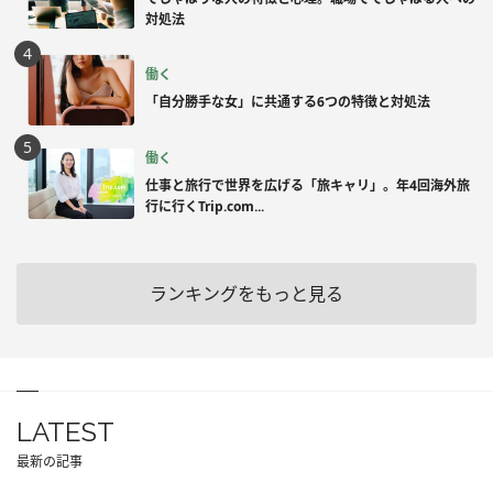
対処法
働く
「自分勝手な女」に共通する6つの特徴と対処法
働く
仕事と旅行で世界を広げる「旅キャリ」。年4回海外旅
行に行くTrip.com...
ランキングをもっと見る
LATEST
最新の記事