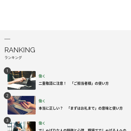
RANKING
ランキング
働く
二重敬語に注意！ 「ご担当者様」の使い方
働く
本当に正しい？ 「まずはお礼まで」の意味と使い方
働く
でしゃばりな人の特徴と心理。職場ででしゃばる人への