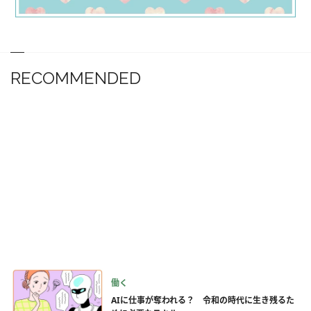
RECOMMENDED
働く
AIに仕事が奪われる？ 令和の時代に生き残るた