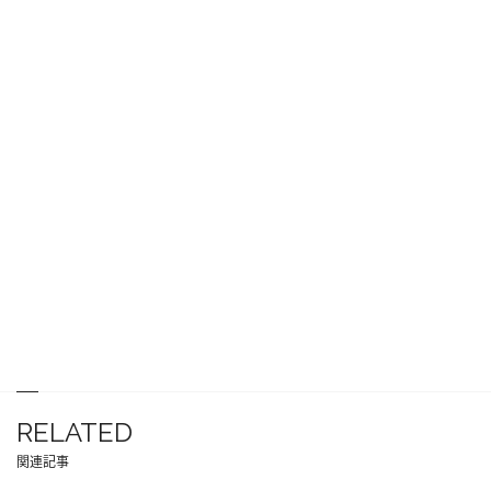
RELATED
関連記事