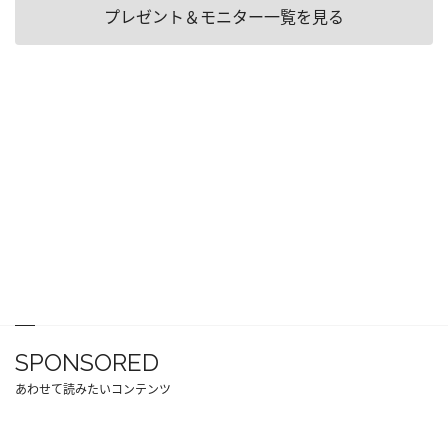
プレゼント＆モニター一覧を見る
SPONSORED
あわせて読みたいコンテンツ