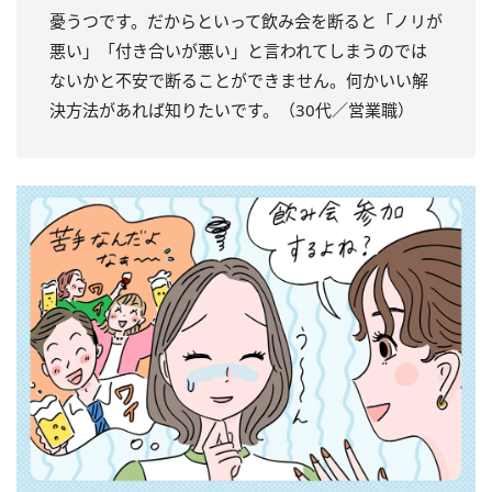
憂うつです。だからといって飲み会を断ると「ノリが
悪い」「付き合いが悪い」と言われてしまうのでは
ないかと不安で断ることができません。何かいい解
決方法があれば知りたいです。（30代／営業職）