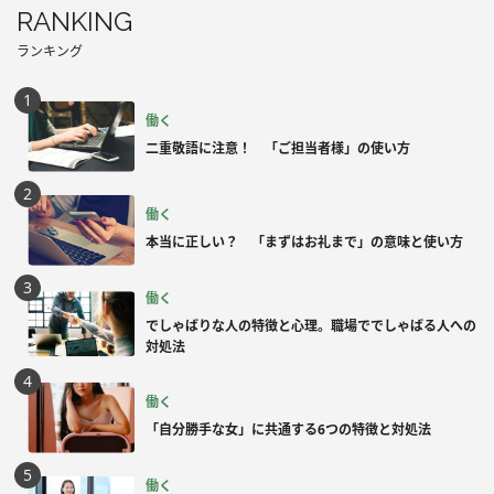
RANKING
ランキング
働く
二重敬語に注意！ 「ご担当者様」の使い方
働く
本当に正しい？ 「まずはお礼まで」の意味と使い方
働く
でしゃばりな人の特徴と心理。職場ででしゃばる人への
対処法
働く
「自分勝手な女」に共通する6つの特徴と対処法
働く