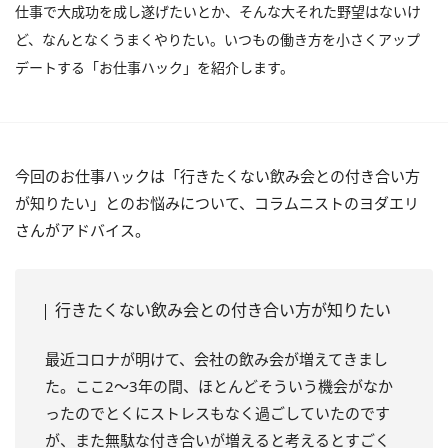
仕事で大成功を成し遂げたいとか、そんな大それた野望はないけ
ど、なんとなくうまくやりたい。いつもの働き方を小さくアップ
デートする「お仕事ハック」を紹介します。
今回のお仕事ハックは「行きたくない飲み会との付き合い方
が知りたい」とのお悩みについて、コラムニストのヨダエリ
さんがアドバイス。
行きたくない飲み会との付き合い方が知りたい
最近コロナが明けて、会社の飲み会が増えてきまし
た。ここ2～3年の間、ほとんどそういう機会がなか
ったのでとくにストレスもなく過ごしていたのです
が、また無駄な付き合いが増えると考えるとすごく