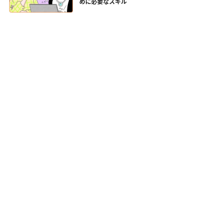
めに必要なスキル