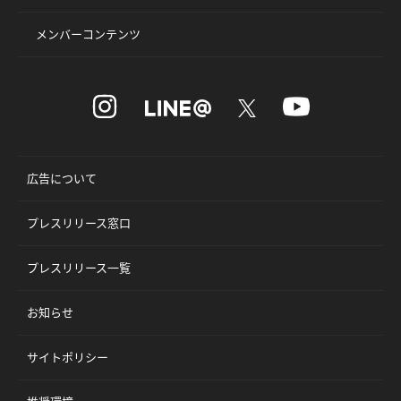
メンバーコンテンツ
広告について
プレスリリース窓口
プレスリリース一覧
お知らせ
サイトポリシー