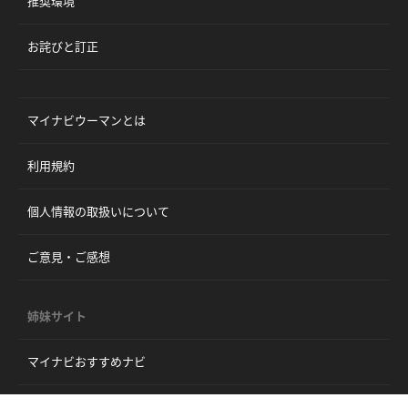
推奨環境
お詫びと訂正
マイナビウーマンとは
利用規約
個人情報の取扱いについて
ご意見・ご感想
姉妹サイト
マイナビおすすめナビ