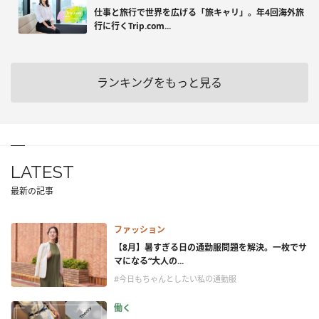
仕事と旅行で世界を広げる「旅キャリ」。年4回海外旅
行に行くTrip.com...
ランキングをもっと見る
LATEST
最新の記事
ファッション
【8月】暑すぎる日の通勤服問題を解決。一枚でサ
マになる“大人の...
#今日もちゃんとしたい私の通勤服
働く