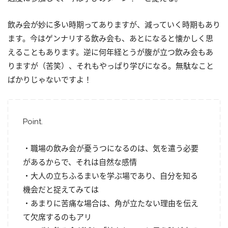
飲み会が妙に多い時期ってありますが、減っていく時期もあり
ます。今はゲンナリする飲み会も、あとになると懐かしく思
えることもあります。逆に何年経とうが腹が立つ飲み会もあ
りますが（苦笑）、それもやっぱり学びになる。無駄なこと
ばかりじゃないですよ！
Point.
・職場の飲み会が憂うつになるのは、気を遣う必要
があるからで、それは自然な感情
・大人の立ちふるまいを学ぶ場であり、自分を知る
機会だと捉えてみては
・あまりに苦痛な場合は、角が立たない理由を伝え
て欠席するのもアリ