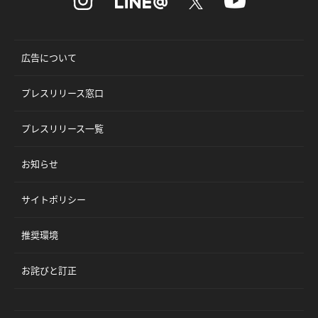
広告について
プレスリリース窓口
プレスリリース一覧
お知らせ
サイトポリシー
推奨環境
お詫びと訂正