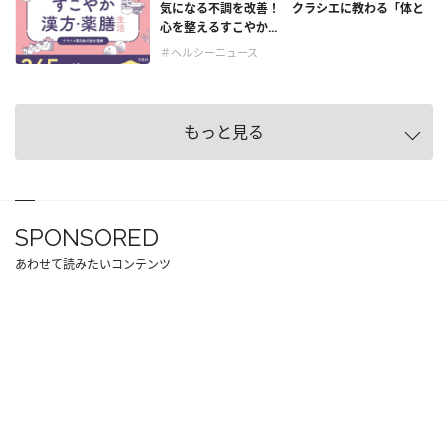
気になる不調を改善！ クラシエに教わる「体と
心を整えるすこやか...
＃ヘルシーニュース
もっと見る
SPONSORED
あわせて読みたいコンテンツ