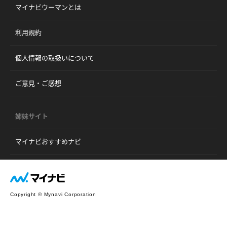
マイナビウーマンとは
利用規約
個人情報の取扱いについて
ご意見・ご感想
姉妹サイト
マイナビおすすめナビ
Copyright © Mynavi Corporation