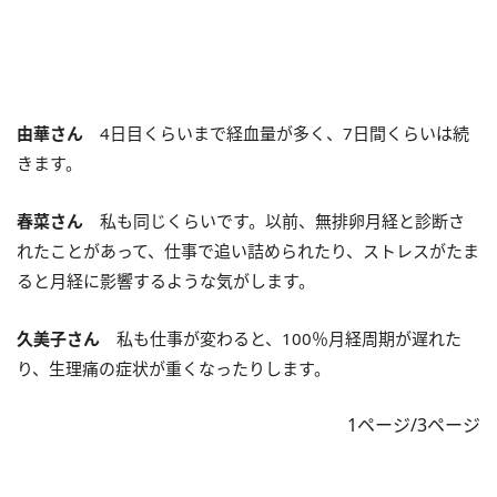
由華さん
4日目くらいまで経血量が多く、7日間くらいは続
きます。
春菜さん
私も同じくらいです。以前、無排卵月経と診断さ
れたことがあって、仕事で追い詰められたり、ストレスがたま
ると月経に影響するような気がします。
久美子さん
私も仕事が変わると、100％月経周期が遅れた
り、生理痛の症状が重くなったりします。
1ページ/3ページ