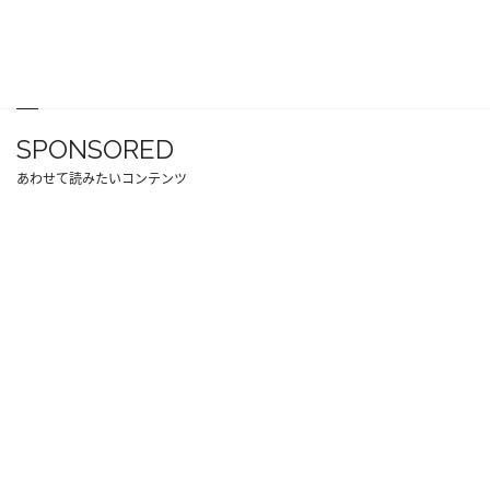
SPONSORED
あわせて読みたいコンテンツ