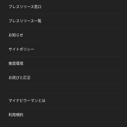
プレスリリース窓口
プレスリリース一覧
お知らせ
サイトポリシー
推奨環境
お詫びと訂正
マイナビウーマンとは
利用規約