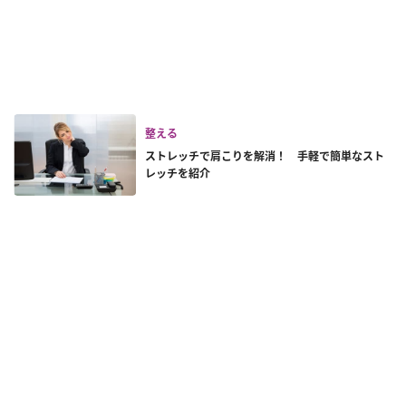
整える
ストレッチで肩こりを解消！ 手軽で簡単なスト
レッチを紹介