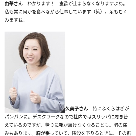
由華さん
わかります！ 食欲が止まらなくなりますよね。
私も常に何かを食べながら仕事しています（笑）。足もむく
みますね。
久美子さん
特にふくらはぎが
パンパンに。デスクワークなので社内ではスリッパに履き替
えているのですが、帰りに靴が履けなくなることも。胸の痛
みもあります。胸が張っていて、階段を下りるときに、その振