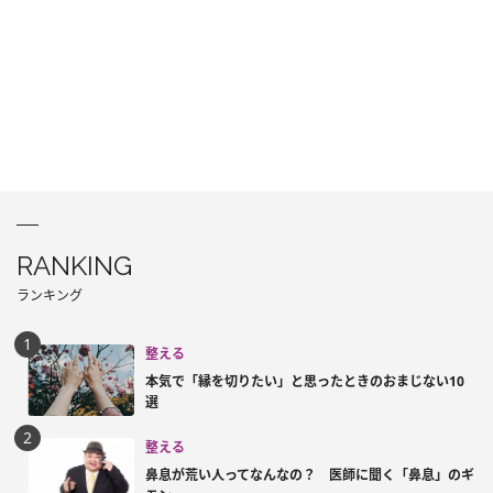
RANKING
ランキング
整える
本気で「縁を切りたい」と思ったときのおまじない10
選
整える
鼻息が荒い人ってなんなの？ 医師に聞く「鼻息」のギ