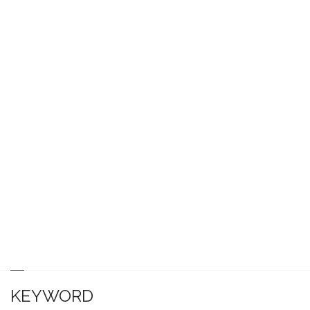
KEYWORD