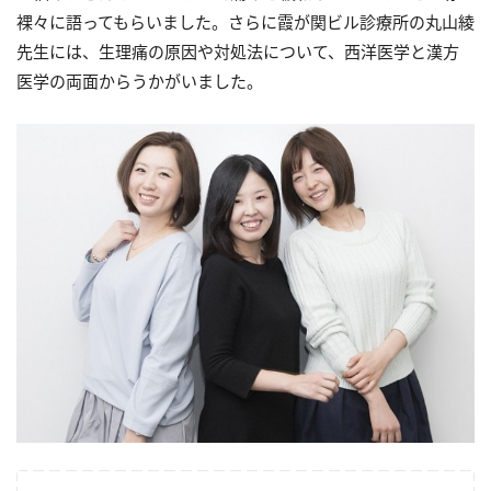
裸々に語ってもらいました。さらに霞が関ビル診療所の丸山綾
先生には、生理痛の原因や対処法について、西洋医学と漢方
医学の両面からうかがいました。