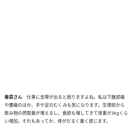
春菜さん
仕事に支障が出ると困りますよね。私は下腹部痛
や腰痛のほか、手や足のむくみも気になります。生理前から
飲み物の摂取量が増えるし、食欲も増してきて体重が3kgくら
い増加。それもあってか、体がだるく重く感じます。