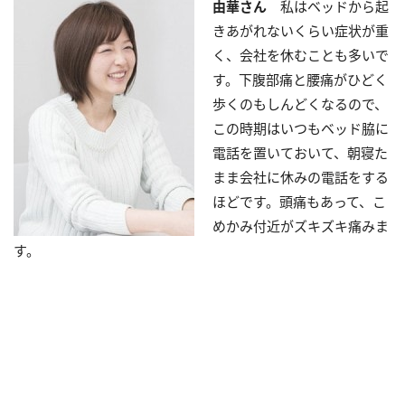
由華さん
私はベッドから起
きあがれないくらい症状が重
く、会社を休むことも多いで
す。下腹部痛と腰痛がひどく
歩くのもしんどくなるので、
この時期はいつもベッド脇に
電話を置いておいて、朝寝た
まま会社に休みの電話をする
ほどです。頭痛もあって、こ
めかみ付近がズキズキ痛みま
す。