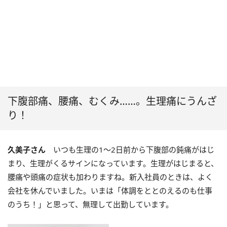
下腹部痛、腰痛、むくみ……。生理痛にうんざ
り！
久美子さん
いつも生理の1～2日前から下腹部の鈍痛がはじ
まり、生理がくるサインになっています。生理がはじまると、
腰痛や頭痛の症状も加わりますね。新入社員のときは、よく
会社を休んでいました。いまは「体調をととのえるのも仕事
のうち！」と思って、無理して出勤しています。