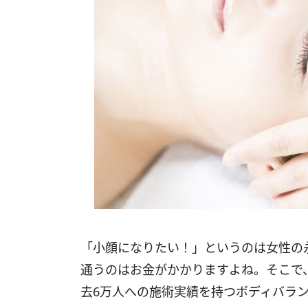
「小顔になりたい！」というのは女性の
通うのはお金がかかりますよね。そこで
去6万人への施術実績を持つボディバラ