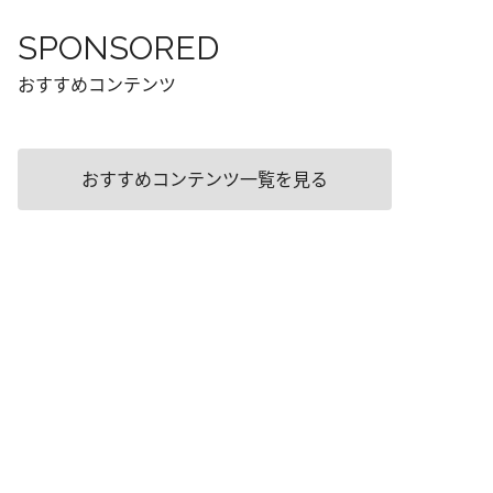
SPONSORED
おすすめコンテンツ
おすすめコンテンツ一覧を見る