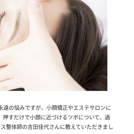
永遠の悩みですが、小顔矯正やエステサロンに
、押すだけで小顔に近づけるツボについて、過
ンス整体師の吉田佳代さんに教えていただきまし