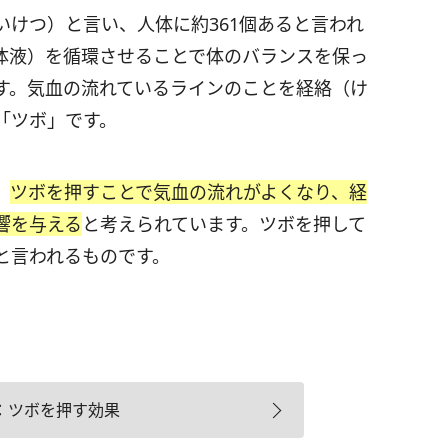
けつ）と言い、人体に約361個あると言われ
体液）を循環させることで体のバランスを保っ
す。気血の流れているラインのことを経絡（け
「ツボ」です。
、
ツボを押すことで気血の流れがよくなり、経
響を与える
と考えられています。ツボを押して
と言われるものです。
：ツボを押す効果