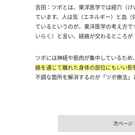
吉田：ツボとは、東洋医学では経穴（けい
ています。人は気（エネルギー）と血（
ているというのが、東洋医学の考え方で
いらく）と言い、経絡が交わるところが
ツボには神経や筋肉が集中しているため
絡を通じて離れた身体の部位にもいい影
不調な箇所を解消するのが「ツボ療法」
次ページ