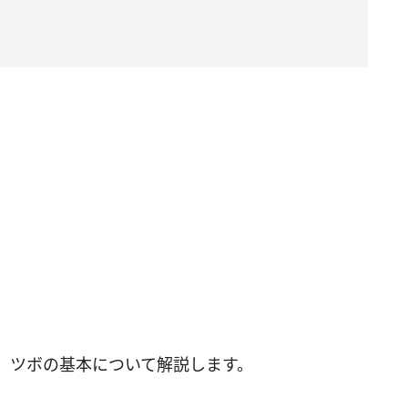
。ツボの基本について解説します。