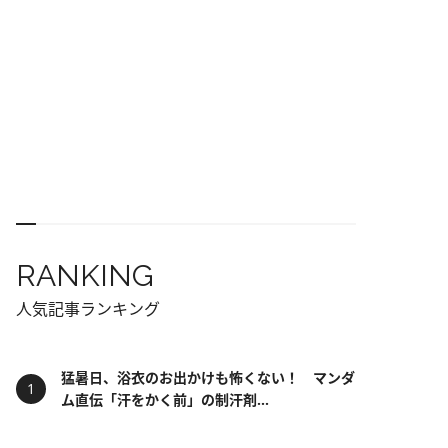
RANKING
人気記事ランキング
猛暑日、浴衣のお出かけも怖くない！ マンダ
ム直伝「汗をかく前」の制汗剤...