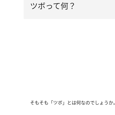
ツボって何？
そもそも「ツボ」とは何なのでしょうか