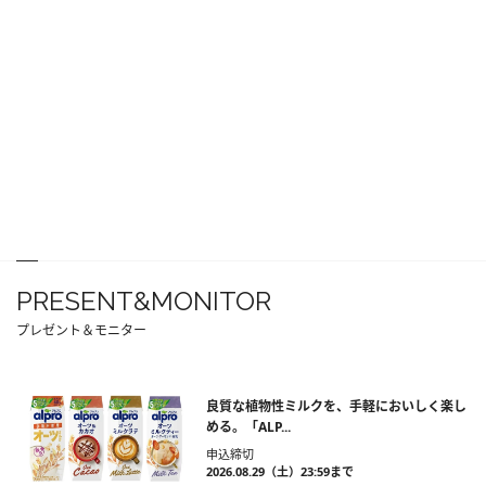
PRESENT&MONITOR
プレゼント＆モニター
良質な植物性ミルクを、手軽においしく楽し
める。「ALP...
申込締切
2026.08.29（土）23:59まで