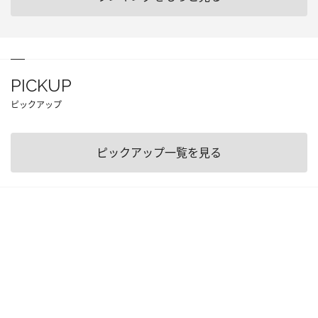
PICKUP
ピックアップ
ピックアップ一覧を見る