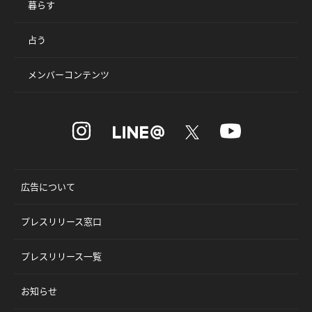
暮らす
占う
メンバーコンテンツ
広告について
プレスリリース窓口
プレスリリース一覧
お知らせ