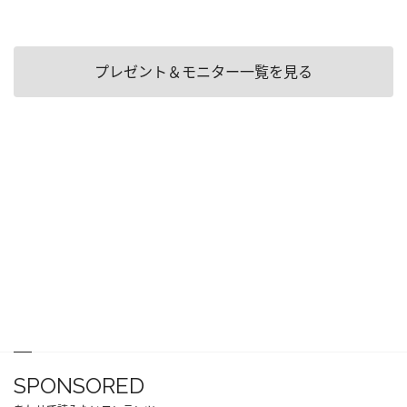
プレゼント＆モニター一覧を見る
SPONSORED