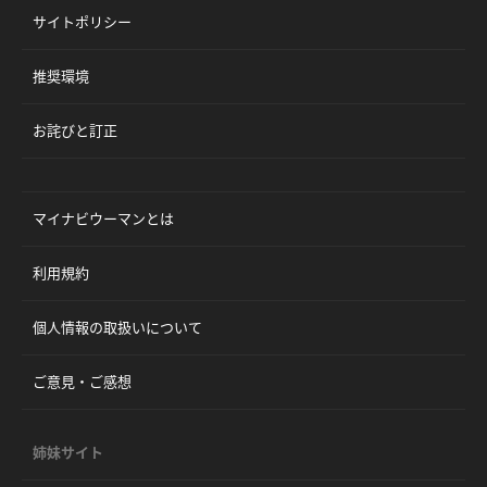
サイトポリシー
推奨環境
お詫びと訂正
マイナビウーマンとは
利用規約
個人情報の取扱いについて
ご意見・ご感想
姉妹サイト