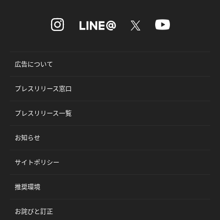
広告について
プレスリリース窓口
プレスリリース一覧
お知らせ
サイトポリシー
推奨環境
お詫びと訂正