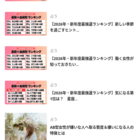
占う
【2026年・新年度最強運ランキング】新しい季節
を過ごすヒント...
占う
【2026年・新年度最強運ランキング】働く女性が
知っておきたい...
占う
【2026年・新年度最強運ランキング】気になる第
1位は？ 星座...
占う
AB型女性が嫌いな人へ取る態度＆嫌いになる人の
特徴とは