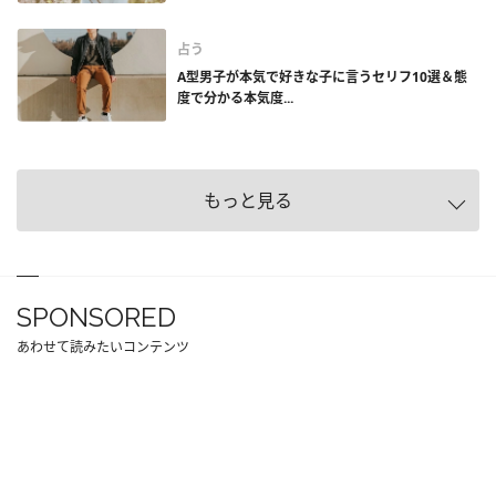
占う
A型男子が本気で好きな子に言うセリフ10選＆態
度で分かる本気度...
もっと見る
SPONSORED
あわせて読みたいコンテンツ