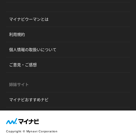
マイナビウーマンとは
利用規約
個人情報の取扱いについて
ご意見・ご感想
姉妹サイト
マイナビおすすめナビ
Copyright © Mynavi Corporation