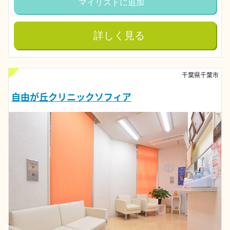
マイリストに追加
詳しく見る
千葉県千葉市
自由が丘クリニックソフィア