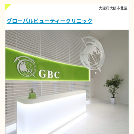
大阪府大阪市北区
グローバルビューティークリニック