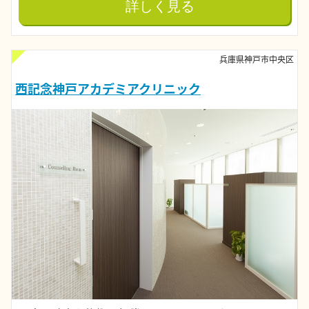
詳しく見る
兵庫県神戸市中央区
西記念神戸アカデミアクリニック