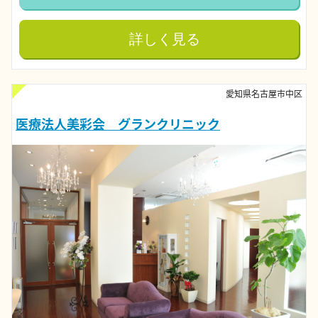
詳しく見る
愛知県名古屋市中区
医療法人美彩会 グランクリニック