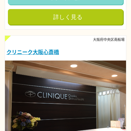
詳しく見る
大阪府中央区南船場
クリニーク大阪心斎橋