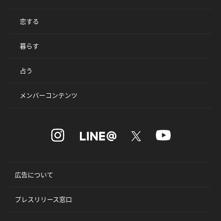
恋する
暮らす
占う
メンバーコンテンツ
広告について
プレスリリース窓口