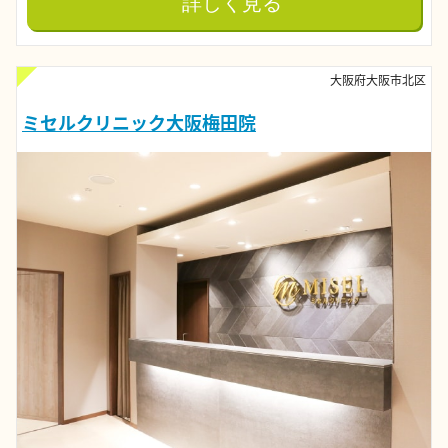
詳しく見る
大阪府大阪市北区
ミセルクリニック大阪梅田院