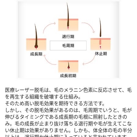
医療レーザー脱毛は、毛のメラニン色素に反応させて、毛
を再生する組織を破壊する仕組み。
そのため高い脱毛効果を期待できる方法です。
しかし、その脱毛効果があるのは、毛周期でいうと、毛が
伸びるタイミングである成長期の毛根に照射したときの
み。毛の成長が止まり抜け落ちる退行期や毛が生えてこな
い休止期は効果がありません。しかも、体全体の毛の半分