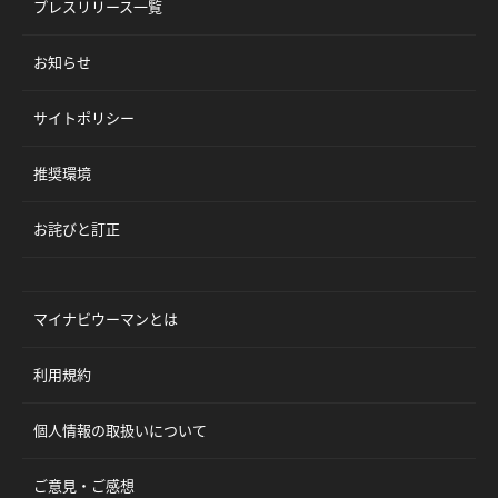
プレスリリース一覧
お知らせ
サイトポリシー
推奨環境
お詫びと訂正
マイナビウーマンとは
利用規約
個人情報の取扱いについて
ご意見・ご感想