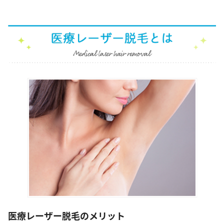
医療レーザー脱毛のメリット