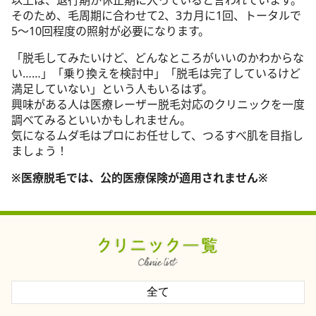
以上は、退行期か休止期に入っていると言われています。
そのため、毛周期に合わせて2、3カ月に1回、トータルで
5～10回程度の照射が必要になります。
「脱毛してみたいけど、どんなところがいいのかわからな
い……」「乗り換えを検討中」「脱毛は完了しているけど
満足していない」という人もいるはず。
興味がある人は医療レーザー脱毛対応のクリニックを一度
調べてみるといいかもしれません。
気になるムダ毛はプロにお任せして、つるすべ肌を目指し
ましょう！
※医療脱毛では、公的医療保険が適用されません※