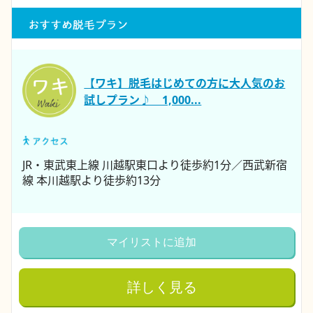
【ワキ】脱毛はじめての方に大人気のお
試しプラン♪ 1,000...
JR・東武東上線 川越駅東口より徒歩約1分／西武新宿
線 本川越駅より徒歩約13分
マイリストに追加
詳しく見る