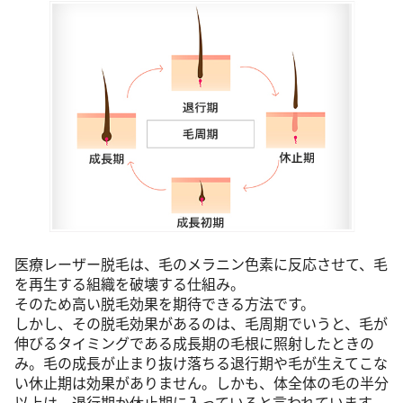
医療レーザー脱毛は、毛のメラニン色素に反応させて、毛
を再生する組織を破壊する仕組み。
そのため高い脱毛効果を期待できる方法です。
しかし、その脱毛効果があるのは、毛周期でいうと、毛が
伸びるタイミングである成長期の毛根に照射したときの
み。毛の成長が止まり抜け落ちる退行期や毛が生えてこな
い休止期は効果がありません。しかも、体全体の毛の半分