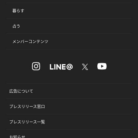
暮らす
占う
メンバーコンテンツ
広告について
プレスリリース窓口
プレスリリース一覧
お知らせ