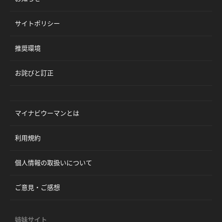
サイトポリシー
推奨環境
お詫びと訂正
マイナビウーマンとは
利用規約
個人情報の取扱いについて
ご意見・ご感想
姉妹サイト