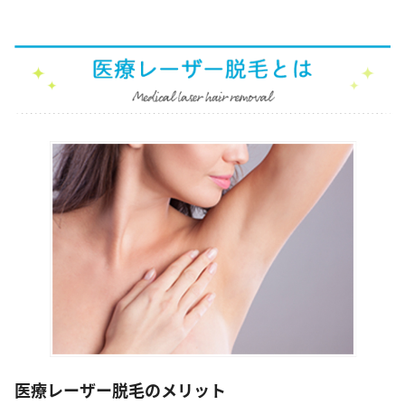
医療レーザー脱毛のメリット