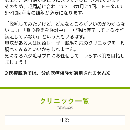
以上は、退行期か休止期に入っていると言われています。
そのため、毛周期に合わせて2、3カ月に1回、トータルで
5～10回程度の照射が必要になります。
「脱毛してみたいけど、どんなところがいいのかわからな
い……」「乗り換えを検討中」「脱毛は完了しているけど
満足していない」という人もいるはず。
興味がある人は医療レーザー脱毛対応のクリニックを一度
調べてみるといいかもしれません。
気になるムダ毛はプロにお任せして、つるすべ肌を目指し
ましょう！
※医療脱毛では、公的医療保険が適用されません※