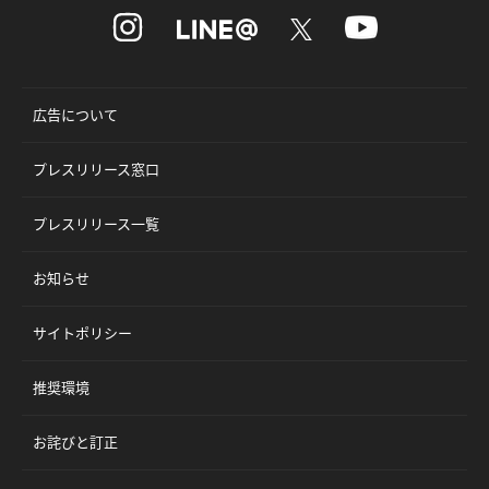
広告について
プレスリリース窓口
プレスリリース一覧
お知らせ
サイトポリシー
推奨環境
お詫びと訂正