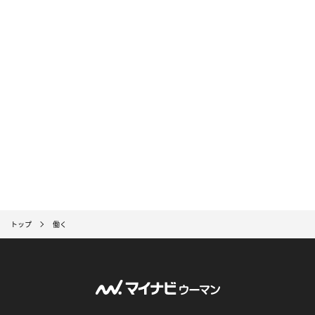
トップ
働く