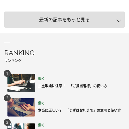
最新の記事をもっと見る
RANKING
ランキング
働く
二重敬語に注意！ 「ご担当者様」の使い方
働く
本当に正しい？ 「まずはお礼まで」の意味と使い方
働く