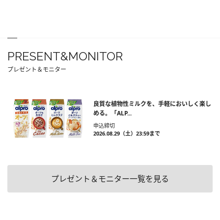
PRESENT&MONITOR
プレゼント＆モニター
良質な植物性ミルクを、手軽においしく楽し
める。「ALP...
申込締切
2026.08.29（土）23:59まで
プレゼント＆モニター一覧を見る