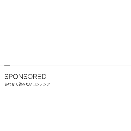
SPONSORED
あわせて読みたいコンテンツ