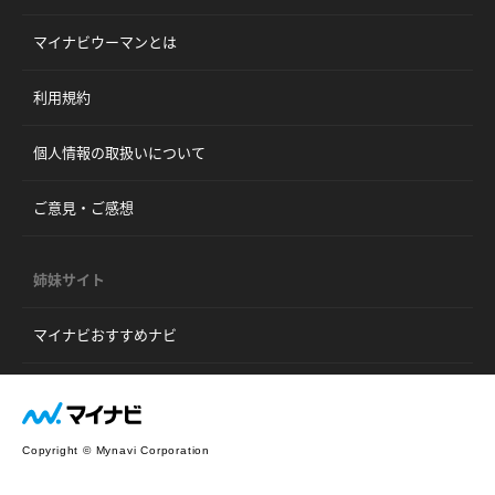
マイナビウーマンとは
利用規約
個人情報の取扱いについて
ご意見・ご感想
姉妹サイト
マイナビおすすめナビ
Copyright © Mynavi Corporation