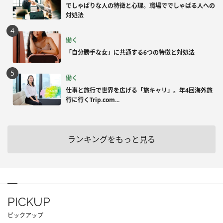
でしゃばりな人の特徴と心理。職場ででしゃばる人への
対処法
働く
「自分勝手な女」に共通する6つの特徴と対処法
働く
仕事と旅行で世界を広げる「旅キャリ」。年4回海外旅
行に行くTrip.com...
ランキングをもっと見る
PICKUP
ピックアップ