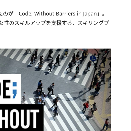
; Without Barriers in Japan」。
る女性のスキルアップを支援する、スキリングプ