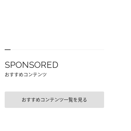
SPONSORED
おすすめコンテンツ
おすすめコンテンツ一覧を見る