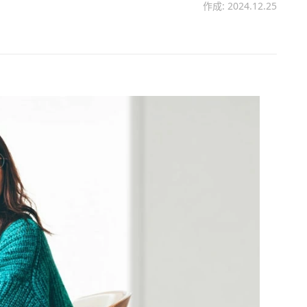
作成: 2024.12.25