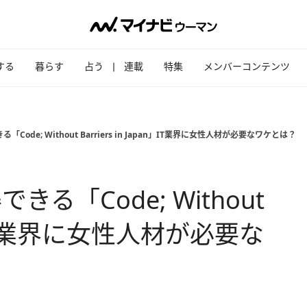
する
暮らす
占う
連載
特集
メンバーコンテンツ
Code; Without Barriers in Japan」IT業界に女性人材が必要なワケとは？
る「Code; Without
pan」IT業界に女性人材が必要な