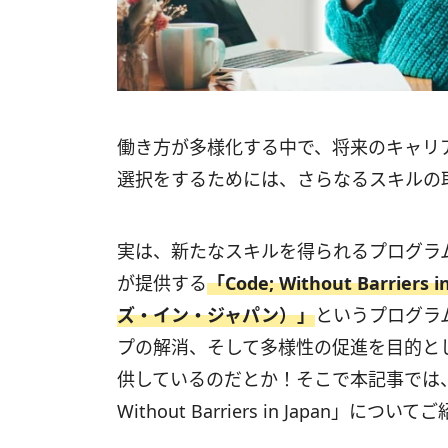
働き方が多様化する中で、将来のキャリ
選択をするためには、さらなるスキルの
実は、新たなスキルを得られるプログラ
が提供する
「Code; Without Barr
ズ・イン・ジャパン）」
というプログラ
プの解消、そして多様性の促進を目的と
供しているのだとか！そこで本記事では、最
Without Barriers in Japan」につ