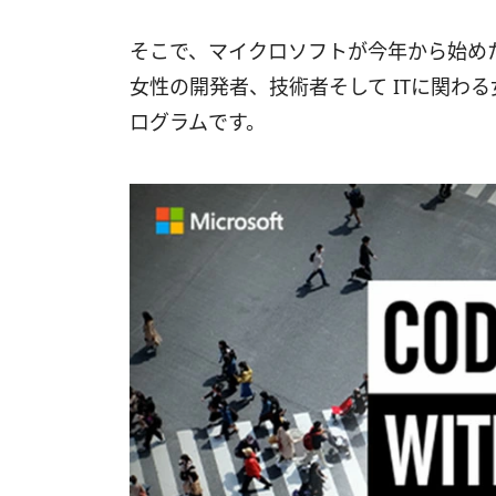
そこで、マイクロソフトが今年から始めたのが「Code
女性の開発者、技術者そして ITに関わ
ログラムです。