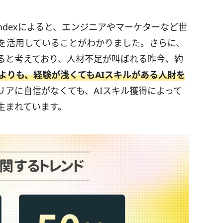
 Indexによると、エンジニアやマーケターなど世
Iを活用していることがわかりました。さらに、
あると考えており、人材不足が叫ばれる昨今、約
よりも、経験が浅くてもAIスキルがある人財を
リアに自信がなくても、AIスキル獲得によって
生まれています。