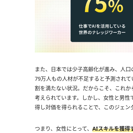
また、日本では少子高齢化が進み、人口の
79万人もの人材が不足すると予測されてい
割を満たない状況。だからこそ、これか
考えられています。しかし、女性と男性
得し対価を得られることで、このジェン
つまり、女性にとって、
AIスキルを獲