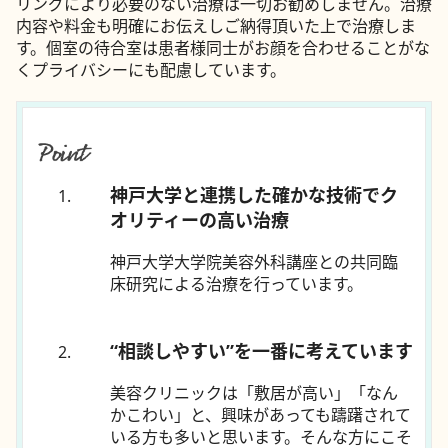
リングにより必要のない治療は一切お勧めしません。治療
内容や料金も明確にお伝えしご納得頂いた上で治療しま
す。個室の待合室は患者様同士がお顔を合わせることがな
くプライバシーにも配慮しています。
神戸大学と連携した確かな技術でク
オリティーの高い治療
神戸大学大学院美容外科講座との共同臨
床研究による治療を行っています。
“相談しやすい”を一番に考えています
美容クリニックは「敷居が高い」「なん
かこわい」と、興味があっても躊躇されて
いる方も多いと思います。そんな方にこそ