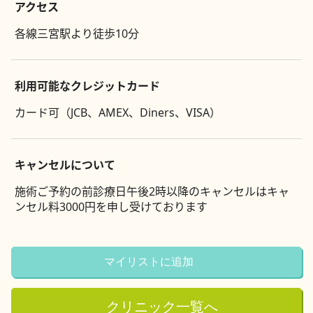
アクセス
各線三宮駅より徒歩10分
利用可能なクレジットカード
カード可（JCB、AMEX、Diners、VISA）
キャンセルについて
施術ご予約の前診療日午後2時以降のキャンセルはキャ
ンセル料3000円を申し受けております
マイリストに追加
クリニック一覧へ