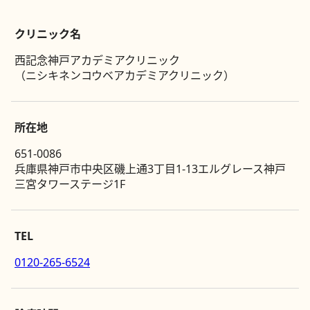
クリニック名
西記念神戸アカデミアクリニック
（ニシキネンコウベアカデミアクリニック）
所在地
651-0086
兵庫県神戸市中央区磯上通3丁目1-13エルグレース神戸
三宮タワーステージ1F
TEL
0120-265-6524