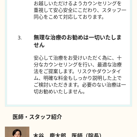
お越しいただけるようカウンセリングを
重視して安心安全にこだわり、スタッフ一
同心をこめて対応しております。
無理な治療のお勧めは一切いたしま
せん
安心して治療をお受けいただく為に、十
分なカウンセリングを行い、最適な治療
法をご提案します。リスクやダウンタイ
ム、明確な料金もしっかり説明した上で
ご検討いただきます。必要のない治療は一
切お勧めいたしません。
医師・スタッフ紹介
木谷 慶太郎 医師（院長）