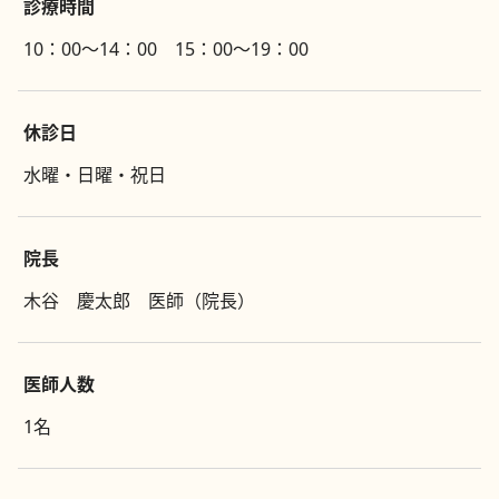
診療時間
10：00～14：00 15：00～19：00
休診日
水曜・日曜・祝日
院長
木谷 慶太郎 医師（院長）
医師人数
1名