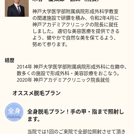
神戸大学医学部附属病院形成外科学教室
の関連施設で研鑽を積み、令和2年4月に
神戸アカデミアクリニックの院長に就任
しました。 適切な美容医療を提供できる
よう、健やかで自然な美を保てるよう、
努めて参ります。
経歴
2014年 神戸大学医学部附属病院形成外科に在籍中、
数多くの施設で形成外科・美容診療をおこなう。
2020年 神戸アカデミアクリニック院長就任
オススメ脱毛プラン
全身脱毛プラン！手の甲・指まで照射し
ます。
当院では1回のご来院で全部位照射させて頂き