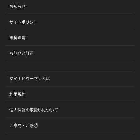
お知らせ
サイトポリシー
推奨環境
お詫びと訂正
マイナビウーマンとは
利用規約
個人情報の取扱いについて
ご意見・ご感想