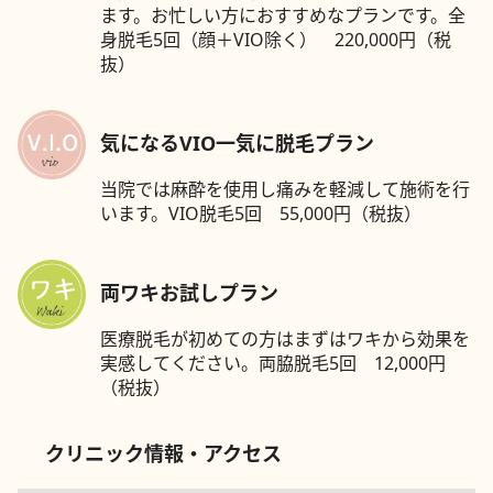
ます。お忙しい方におすすめなプランです。全
身脱毛5回（顔＋VIO除く） 220,000円（税
抜）
気になるVIO一気に脱毛プラン
当院では麻酔を使用し痛みを軽減して施術を行
います。VIO脱毛5回 55,000円（税抜）
両ワキお試しプラン
医療脱毛が初めての方はまずはワキから効果を
実感してください。両脇脱毛5回 12,000円
（税抜）
クリニック情報・アクセス