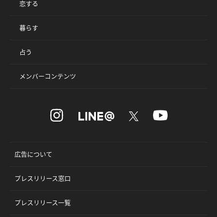
恋する
暮らす
占う
メンバーコンテンツ
広告について
プレスリリース窓口
プレスリリース一覧