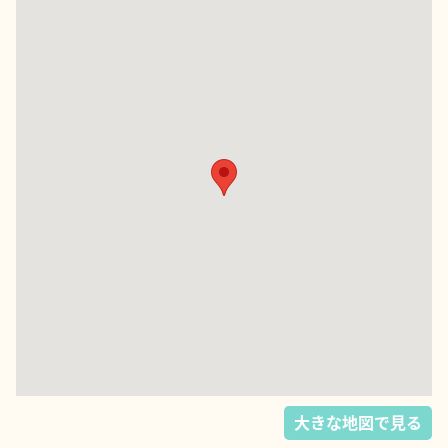
大きな地図で見る