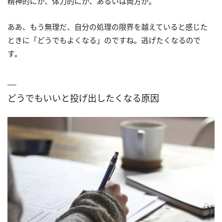
精神的にか、体力的にか、あるいは両方か。
ああ、もう無理だ、自分の処理の限界を越えていると感じた
ときに「どうでもよくなる」のですね。逃げたくなるので
す。
どうでもいいと投げ出したくなる原因