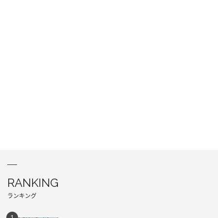
RANKING
ランキング