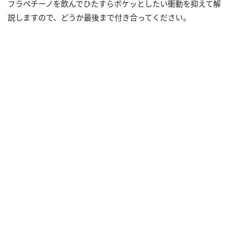
フラペチーノを飲んでひたすらボケッとしたい衝動を抑えて解
説しますので、どうか最後まで付き合ってください。