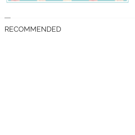
RECOMMENDED