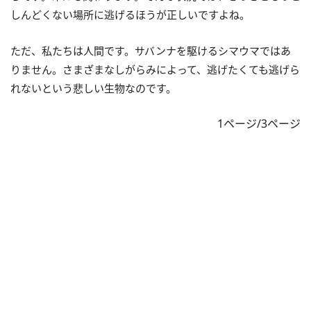
しんどくない場所に逃げるほうが正しいですよね。
ただ、私たちは人間です。サバンナを駆けるシマウマではあ
りません。さまざまなしがらみによって、逃げたくても逃げら
れないという悲しい生物なのです。
1ページ/3ページ