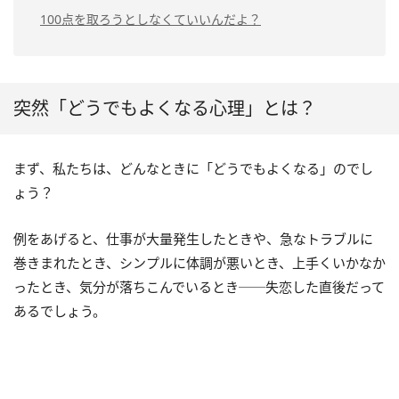
100点を取ろうとしなくていいんだよ？
突然「どうでもよくなる心理」とは？
まず、私たちは、どんなときに「どうでもよくなる」のでし
ょう？
例をあげると、仕事が大量発生したときや、急なトラブルに
巻きまれたとき、シンプルに体調が悪いとき、上手くいかなか
ったとき、気分が落ちこんでいるとき──失恋した直後だって
あるでしょう。