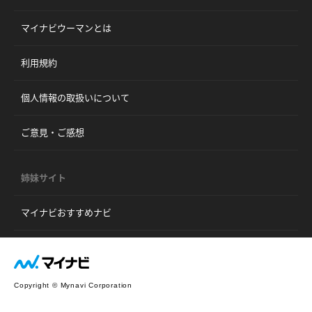
マイナビウーマンとは
利用規約
個人情報の取扱いについて
ご意見・ご感想
姉妹サイト
マイナビおすすめナビ
Copyright © Mynavi Corporation