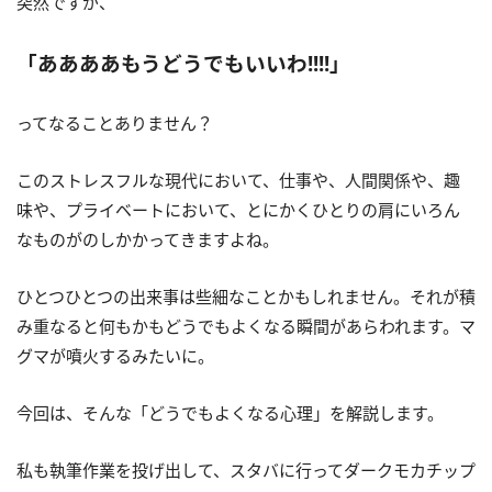
突然ですが、
「ああああもうどうでもいいわ!!!!」
ってなることありません？
このストレスフルな現代において、仕事や、人間関係や、趣
味や、プライベートにおいて、とにかくひとりの肩にいろん
なものがのしかかってきますよね。
ひとつひとつの出来事は些細なことかもしれません。それが積
み重なると何もかもどうでもよくなる瞬間があらわれます。マ
グマが噴火するみたいに。
今回は、そんな「どうでもよくなる心理」を解説します。
私も執筆作業を投げ出して、スタバに行ってダークモカチップ