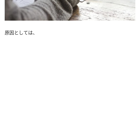
原因としては、