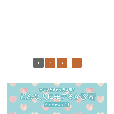
1
2
3