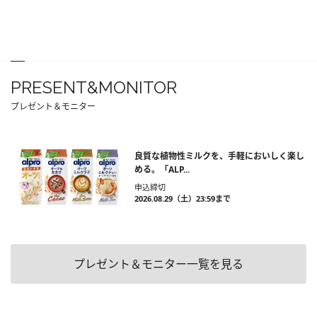
PRESENT&MONITOR
プレゼント＆モニター
良質な植物性ミルクを、手軽においしく楽し
める。「ALP...
申込締切
2026.08.29（土）23:59まで
プレゼント＆モニター一覧を見る