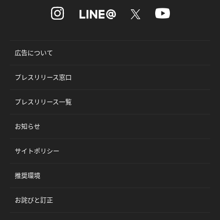
広告について
プレスリリース窓口
プレスリリース一覧
お知らせ
サイトポリシー
推奨環境
お詫びと訂正