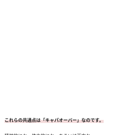
これらの共通点は「キャパオーバー」なのです。