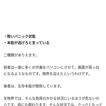
・軽いパニック状態
・本能が逃げろと言っている
二種類がありえます。
前者は一度に多くの作業をパソコンにさせて、画面が真っ白
になるようなものです。限界を迎えたというわけです。
後者は、生存本能が関係しています。
生物界では、そんな負荷のかかる状況にいるほうが危ないか
らです。命にも関わります。そんな状況では、さっさともっと