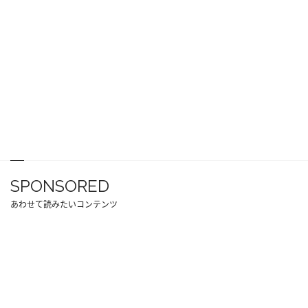
SPONSORED
あわせて読みたいコンテンツ