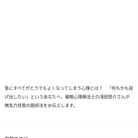
急にすべてがどうでもよくなってしまう心理とは？ 「何もかも投
げ出したい」というあなたへ、催眠心理療法士の浅田悠介さんが
無気力状態の脱却法をお伝えします。