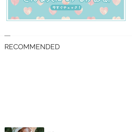
RECOMMENDED