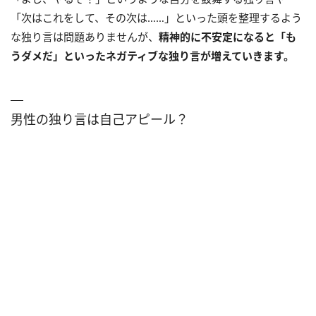
「次はこれをして、その次は……」といった頭を整理するよう
な独り言は問題ありませんが、
精神的に不安定になると「も
うダメだ」といったネガティブな独り言が増えていきます。
男性の独り言は自己アピール？