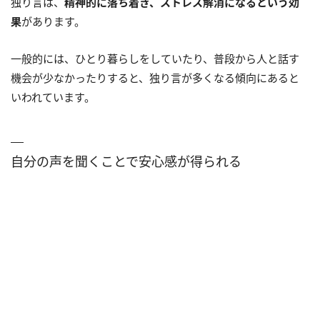
独り言は、
精神的に落ち着き、ストレス解消になるという効
果
があります。
一般的には、ひとり暮らしをしていたり、普段から人と話す
機会が少なかったりすると、独り言が多くなる傾向にあると
いわれています。
自分の声を聞くことで安心感が得られる