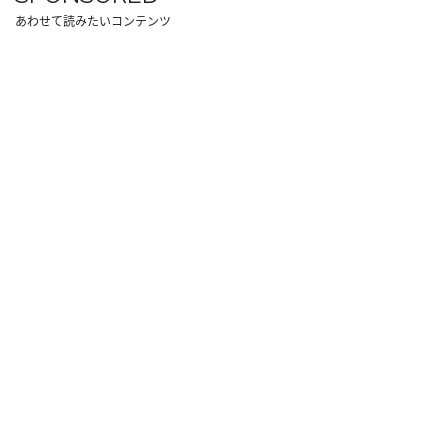
あわせて読みたいコンテンツ