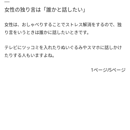
女性の独り言は「誰かと話したい」
女性は、おしゃべりすることでストレス解消をするので、独
り言をいうときは誰かに話したいときです。
テレビにツッコミを入れたりぬいぐるみやスマホに話しかけ
たりする人もいますよね。
1ページ/5ページ