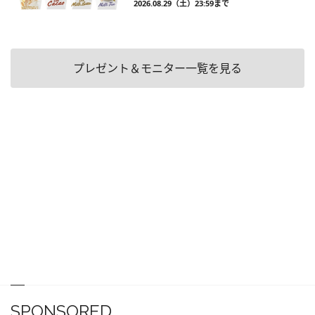
2026.08.29（土）23:59まで
プレゼント＆モニター一覧を見る
SPONSORED