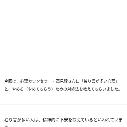
今回は、心理カウンセラー・高見綾さんに「独り言が多い心理」
と、やめる（やめてもらう）ための対処法を教えてもらいました。
独り言が多い人は、精神的に不安を抱えているといわれていま