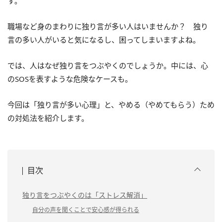
す。
職場など身のまわりに独り言が多い人はいませんか？ 独り
言の多い人がいると気になるし、困ってしまいますよね。
では、人はなぜ独り言をつぶやくのでしょうか。中には、心
のSOSを表すような危険なケースも。
今回は「独り言が多い心理」と、やめる（やめてもらう）ため
の対処法を紹介します。
目次
独り言をつぶやくのは「ストレス解消」
自分の声を聞くことで安心感が得られる