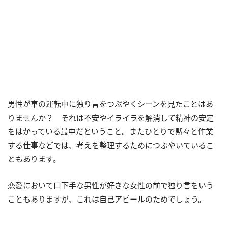
男性が車の運転中に独り言をつぶやくシーンを見たことはあ
りませんか？ それは不安やイライラを解消して精神の安定
をはかっている最中だということ。またひとりで黙々と作業
する仕事などでは、考えを整理するためにつぶやいているこ
ともあります。
恋愛において口下手な男性が好きな女性の前で独り言をいう
こともありますが、これは自己アピールのためでしょう。