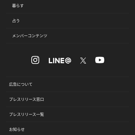
暮らす
占う
メンバーコンテンツ
広告について
プレスリリース窓口
プレスリリース一覧
お知らせ