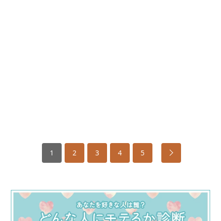
1
2
3
4
5