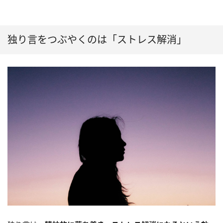
独り言をつぶやくのは「ストレス解消」