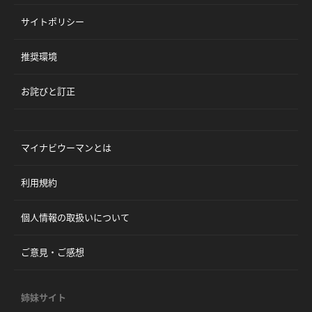
サイトポリシー
推奨環境
お詫びと訂正
マイナビウーマンとは
利用規約
個人情報の取扱いについて
ご意見・ご感想
姉妹サイト