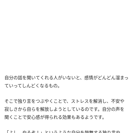
自分の話を聞いてくれる人がいないと、感情がどんどん溜まっ
ていってしんどくなるもの。
そこで独り言をつぶやくことで、ストレスを解消し、不安や
寂しさから自らを解放しようとしているのです。自分の声を
聞くことで安心感が得られる効果もあるようです。
「よし、やるぞ！」というような自分を鼓舞する独り言や