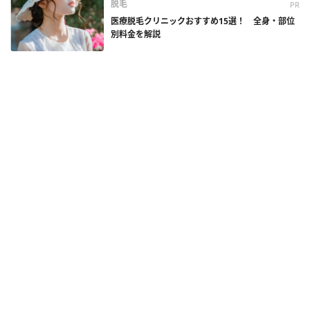
脱毛
PR
医療脱毛クリニックおすすめ15選！ 全身・部位
別料金を解説