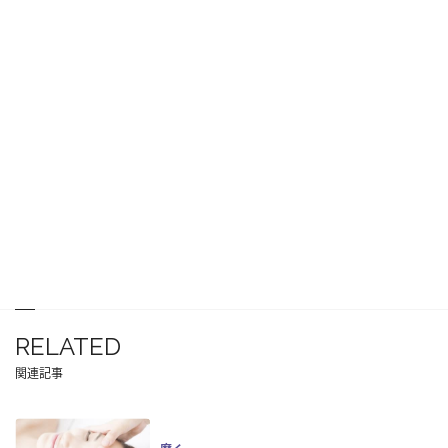
RELATED
関連記事