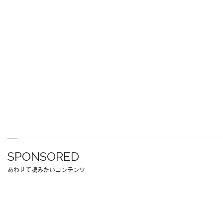
SPONSORED
あわせて読みたいコンテンツ