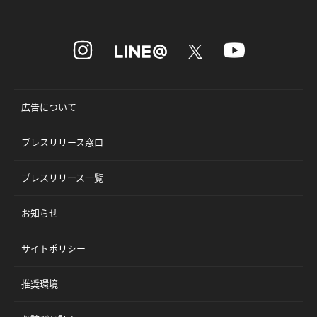
広告について
プレスリリース窓口
プレスリリース一覧
お知らせ
サイトポリシー
推奨環境