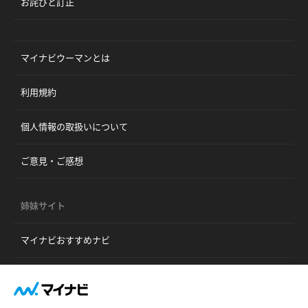
お詫びと訂正
マイナビウーマンとは
利用規約
個人情報の取扱いについて
ご意見・ご感想
姉妹サイト
マイナビおすすめナビ