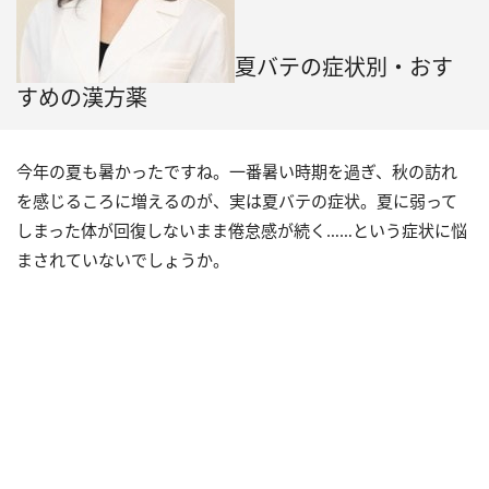
夏バテの症状別・おす
すめの漢方薬
今年の夏も暑かったですね。一番暑い時期を過ぎ、秋の訪れ
を感じるころに増えるのが、実は夏バテの症状。夏に弱って
しまった体が回復しないまま倦怠感が続く……という症状に悩
まされていないでしょうか。