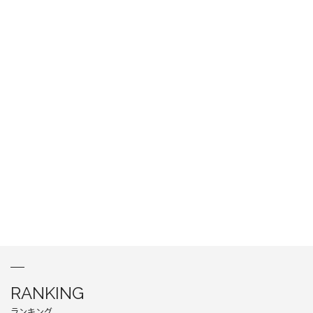
RANKING
ランキング