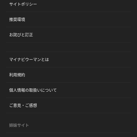
サイトポリシー
推奨環境
お詫びと訂正
マイナビウーマンとは
利用規約
個人情報の取扱いについて
ご意見・ご感想
姉妹サイト