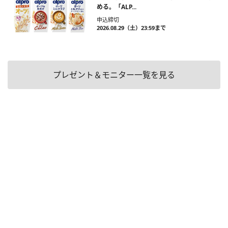
める。「ALP...
申込締切
2026.08.29（土）23:59まで
プレゼント＆モニター一覧を見る