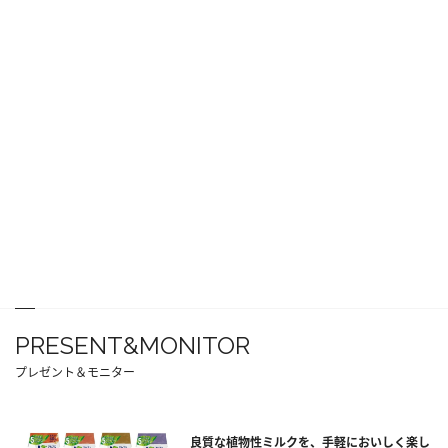
PRESENT&MONITOR
プレゼント＆モニター
良質な植物性ミルクを、手軽においしく楽し