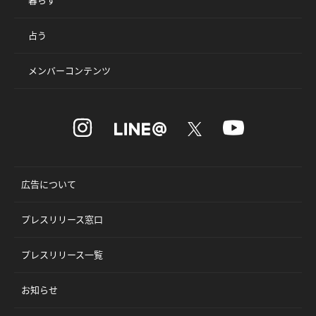
占う
メンバーコンテンツ
広告について
プレスリリース窓口
プレスリリース一覧
お知らせ