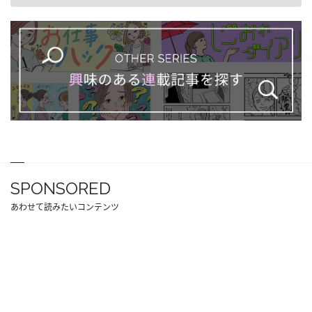
SPONSORED
あわせて読みたいコンテンツ