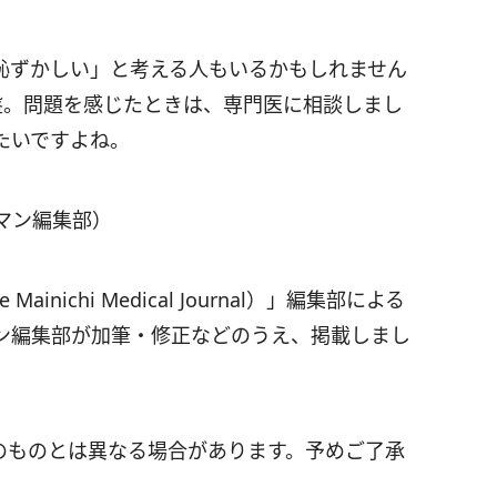
恥ずかしい」と考える人もいるかもしれません
盤。問題を感じたときは、専門医に相談しまし
たいですよね。
マン編集部）
nichi Medical Journal）」編集部による
ン編集部が加筆・修正などのうえ、掲載しまし
のものとは異なる場合があります。予めご了承