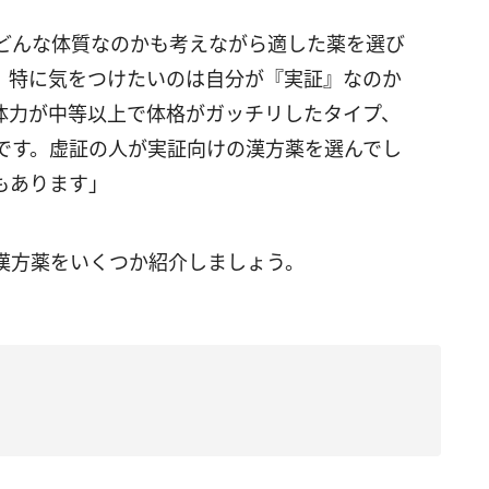
どんな体質なのかも考えながら適した薬を選び
、特に気をつけたいのは自分が『実証』なのか
体力が中等以上で体格がガッチリしたタイプ、
です。虚証の人が実証向けの漢方薬を選んでし
もあります」
漢方薬をいくつか紹介しましょう。