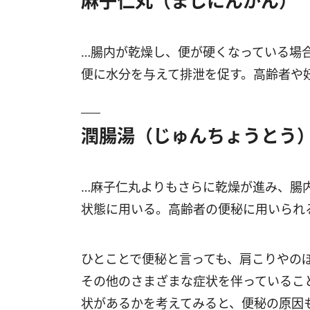
麻子仁丸（ましにんがん）
…腸内が乾燥し、便が硬くなっている場
便に水分を与えて排泄を促す。高齢者や
潤腸湯（じゅんちょうとう
…麻子仁丸よりもさらに乾燥が進み、腸
状態に用いる。高齢者の便秘に用いられ
ひとことで便秘と言っても、肩こりやの
その他のさまざまな症状を伴っているこ
状があるかを考えてみると、便秘の原因