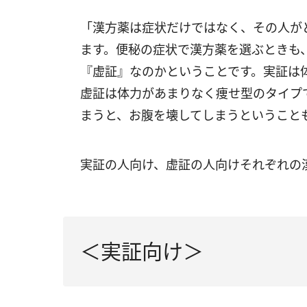
「漢方薬は症状だけではなく、その人が
ます。便秘の症状で漢方薬を選ぶときも
『虚証』なのかということです。実証は
虚証は体力があまりなく痩せ型のタイプ
まうと、お腹を壊してしまうということ
実証の人向け、虚証の人向けそれぞれの
＜実証向け＞