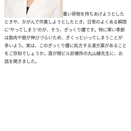
重い荷物を持ちあげようとした
ときや、かがんで作業しようとしたとき、日常のよくある瞬間
に“やってしまう”のが、そう、ぎっくり腰です。特に寒い季節
は筋肉や筋が伸びづらいため、ぎくっといってしまうことが
多いよう。実は、このぎっくり腰に処方する漢方薬があること
をご存知でしょうか。霞が関ビル診療所の丸山綾先生に、お
話を聞きました。