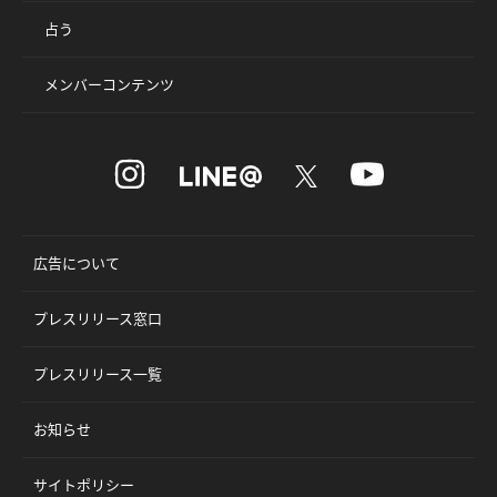
占う
メンバーコンテンツ
広告について
プレスリリース窓口
プレスリリース一覧
お知らせ
サイトポリシー