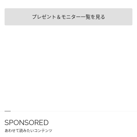
プレゼント＆モニター一覧を見る
SPONSORED
あわせて読みたいコンテンツ