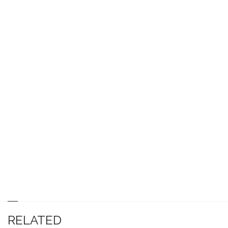
RELATED