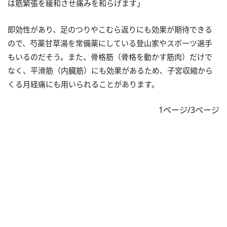
は筋緊張を緩和させ痛みを和らげます」
即効性があり、足のつりやこむら返りにも効果が期待できる
ので、芍薬甘草湯を常備薬にしている登山家やスポーツ選手
もいるのだそう。また、骨格筋（骨格を動かす筋肉）だけで
なく、平滑筋（内臓筋）にも効果があるため、子宮収縮から
くる月経痛にも用いられることがあります。
1ページ/3ページ