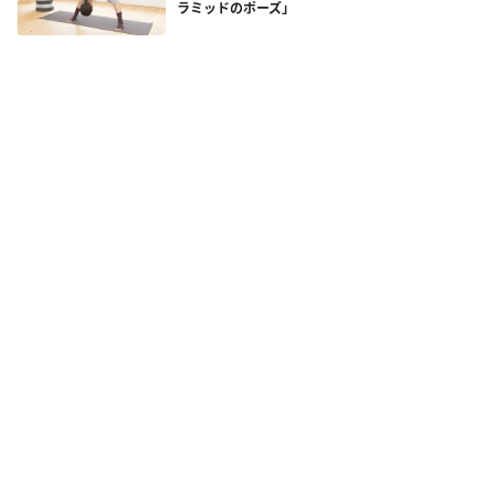
ラミッドのポーズ」