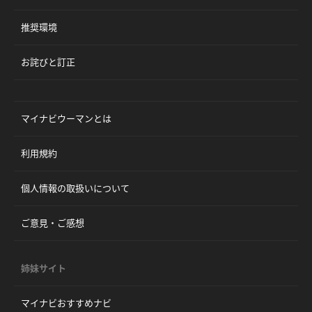
推奨環境
お詫びと訂正
マイナビウーマンとは
利用規約
個人情報の取扱いについて
ご意見・ご感想
姉妹サイト
マイナビおすすめナビ