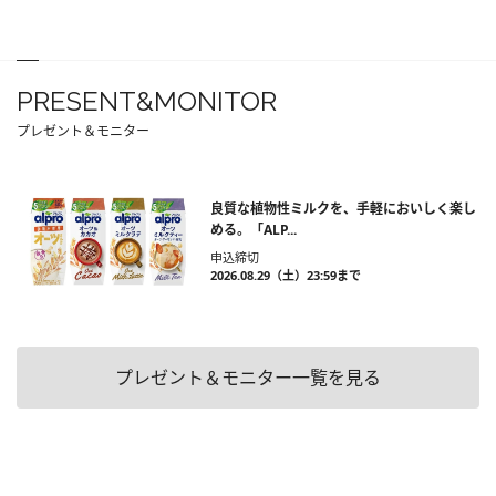
PRESENT&MONITOR
プレゼント＆モニター
良質な植物性ミルクを、手軽においしく楽し
める。「ALP...
申込締切
2026.08.29（土）23:59まで
プレゼント＆モニター一覧を見る