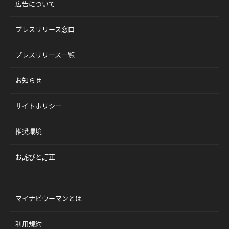
広告について
プレスリリース窓口
プレスリリース一覧
お知らせ
サイトポリシー
推奨環境
お詫びと訂正
マイナビウーマンとは
利用規約