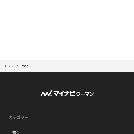
トップ
work
カテゴリー
働く