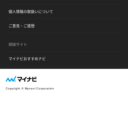
個人情報の取扱いについて
ご意見・ご感想
姉妹サイト
マイナビおすすめナビ
Copyright © Mynavi Corporation