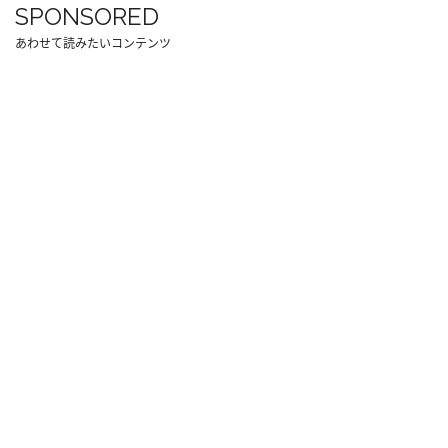
SPONSORED
あわせて読みたいコンテンツ