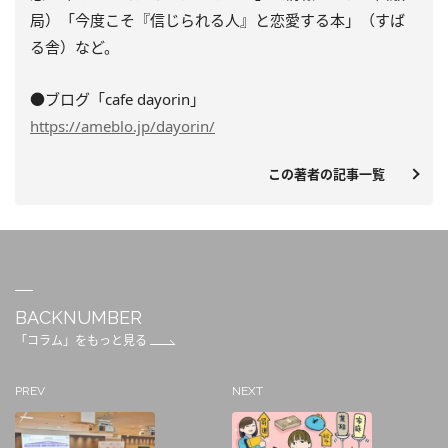
局）「今度こそ『信じられる人』と恋愛する本」（すば
る舎）など。
●ブログ「cafe dayorin」
https://ameblo.jp/dayorin/
この著者の記事一覧
BACKNUMBER
「コラム」をもっと見る
PREV
NEXT