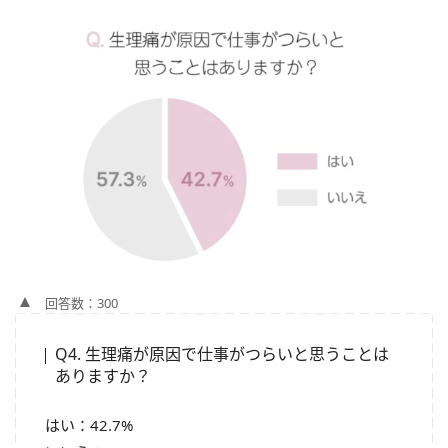
回答数：300
Q4. 生理痛が原因で仕事がつらいと思うことは
ありますか？
はい：42.7%