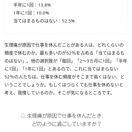
半年に1回：13.8%
1年に1回：10.0%
当てはまるものはない：52.5%
生理痛が原因で仕事を休んだことがある人は、どれくらいの
頻度で休むのか。最も多いのが52％を占める「当てはまるも
のはない」。他の選択肢が「毎回」「2～3カ月に1回」「半年
に1回」「1年に1回」とあるので、これに当てはまらない
52％の人たちは、仕事を休む頻度がそこまで高くはない、と
いうことでしょうか。もしくはつらくても仕事を休めないと
考え、我慢しているのか。そこが気になるところです。