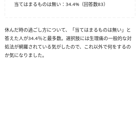
当てはまるものは無い：34.4%（回答数83）
休んだ時の過ごし方について、「当てはまるものは無い」と
答えた人が34.4％と最多数。選択肢には生理痛の一般的な対
処法が網羅されている気がしたので、これ以外で何をするの
か気になりました。