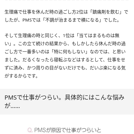
生理痛で仕事を休んだ時の過ごし方2位は「鎮痛剤を飲む」で
したが、PMSでは「不調が治まるまで横になる」でした。
そして生理痛の時と同じく、1位は「当てはまるものは無
い」。この立て続けの結果から、もしかしたら休んだ時の過
ごし方で一番多いのは「特に何もしない」なのでは、と思い
ました。だるくなったら寝転ぶなどはするとして、仕事をせ
ずに済み、かつ周りの目がないだけでも、だいぶ楽になる気
がするからです。
PMSで仕事がつらい。具体的にはこんな悩み
が……