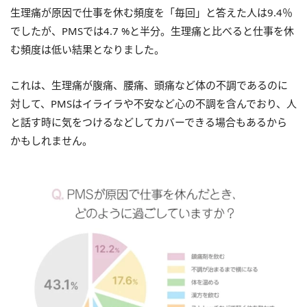
生理痛が原因で仕事を休む頻度を「毎回」と答えた人は9.4％
でしたが、PMSでは4.7 %と半分。生理痛と比べると仕事を休
む頻度は低い結果となりました。
これは、生理痛が腹痛、腰痛、頭痛など体の不調であるのに
対して、PMSはイライラや不安など心の不調を含んでおり、人
と話す時に気をつけるなどしてカバーできる場合もあるから
かもしれません。