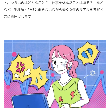
ト。つらいのはどんなこと？ 仕事を休んだことはある？ など
など、生理痛・PMSと向き合いながら働く女性のリアルを考察と
共にお届けします！