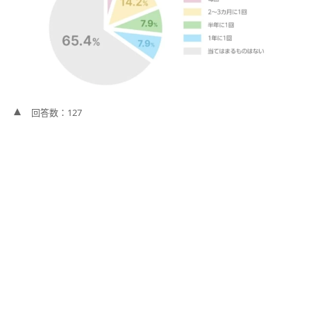
回答数：127