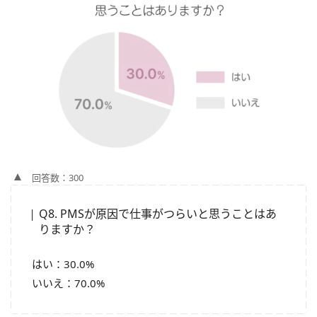
回答数：300
Q8. PMSが原因で仕事がつらいと思うことはあ
りますか？
はい：30.0%
いいえ：70.0%