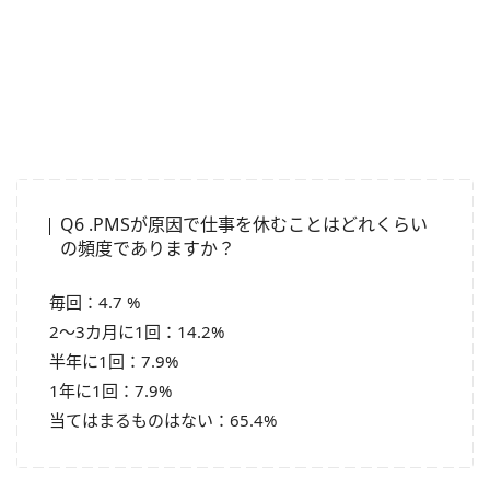
Q6 .PMSが原因で仕事を休むことはどれくらい
の頻度でありますか？
毎回：4.7 %
2～3カ月に1回：14.2%
半年に1回：7.9%
1年に1回：7.9%
当てはまるものはない：65.4%