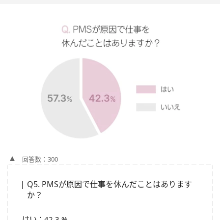
回答数：300
Q5. PMSが原因で仕事を休んだことはあります
か？
はい：42.3 %