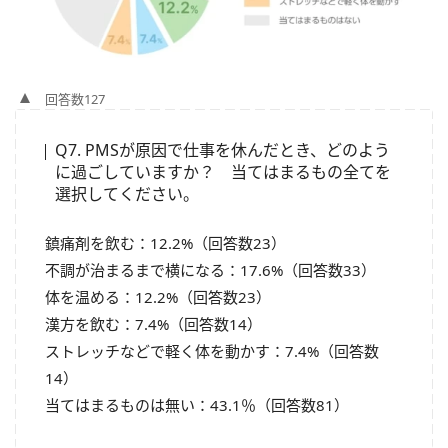
回答数127
Q7. PMSが原因で仕事を休んだとき、どのよう
に過ごしていますか？ 当てはまるもの全てを
選択してください。
鎮痛剤を飲む：12.2%（回答数23）
不調が治まるまで横になる：17.6%（回答数33）
体を温める：12.2%（回答数23）
漢方を飲む：7.4%（回答数14）
ストレッチなどで軽く体を動かす：7.4%（回答数
14）
当てはまるものは無い：43.1％（回答数81）