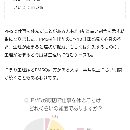
いいえ：57.7%
PMSで仕事を休んだことがある人も約4割と高い割合を示す結
果になりました。PMSは生理前の3～10日ほど続く心身の不
調。生理が始まると症状が軽減、もしくは消失するものの、
生理が始まると今度は生理痛に悩むケースも。
つまり生理痛とPMSの両方がある人は、半月以上つらい期間
が続くこともあるわけです。