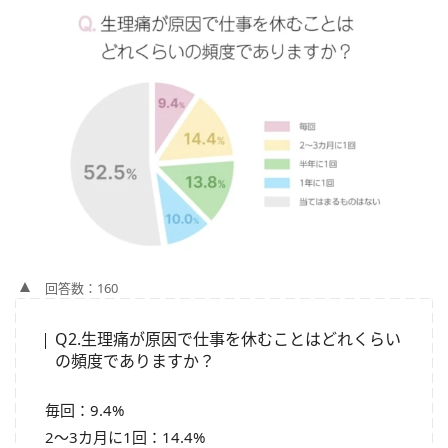
回答数：160
Q2.生理痛が原因で仕事を休むことはどれくらい
の頻度でありますか？
毎回：9.4%
2～3カ月に1回：14.4%