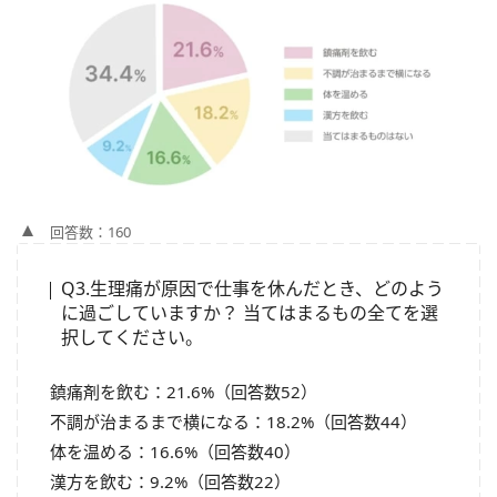
回答数：160
Q3.生理痛が原因で仕事を休んだとき、どのよう
に過ごしていますか？ 当てはまるもの全てを選
択してください。
鎮痛剤を飲む：21.6%（回答数52）
不調が治まるまで横になる：18.2%（回答数44）
体を温める：16.6%（回答数40）
漢方を飲む：9.2%（回答数22）