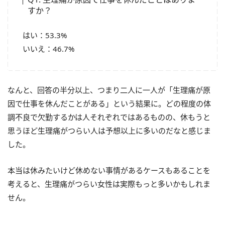
すか？
はい：53.3%
いいえ：46.7%
なんと、回答の半分以上、つまり二人に一人が「生理痛が原
因で仕事を休んだことがある」という結果に。どの程度の体
調不良で欠勤するかは人それぞれではあるものの、休もうと
思うほど生理痛がつらい人は予想以上に多いのだなと感じま
した。
本当は休みたいけど休めない事情があるケースもあることを
考えると、生理痛がつらい女性は実際もっと多いかもしれま
せん。