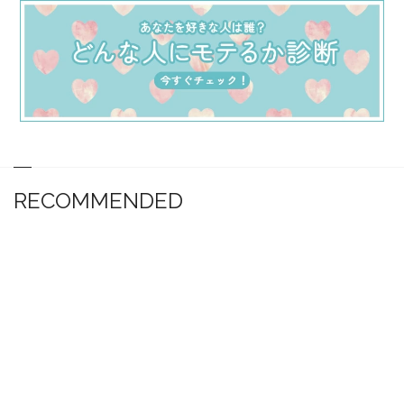
RECOMMENDED