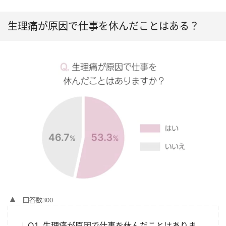
生理痛が原因で仕事を休んだことはある？
回答数300
Q1. 生理痛が原因で仕事を休んだことはありま