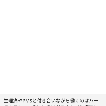
生理痛やPMSと付き合いながら働くのはハー