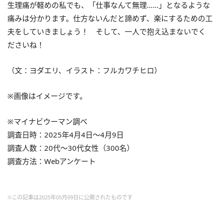
生理痛が軽めの私でも、「仕事なんて無理……」となるような
痛みは分かります。仕方ないんだと諦めず、楽にするための工
夫をしていきましょう！ そして、一人で抱え込まないでく
ださいね！
（文：ヨダエリ、イラスト：フルカワチヒロ）
※画像はイメージです。
※マイナビウーマン調べ
調査日時：2025年4月4日～4月9日
調査人数：20代～30代女性（300名）
調査方法：Webアンケート
※この記事は2025年05月09日に公開されたものです