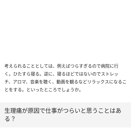
考えられることとしては、例えばつらすぎるので病院に行
く。ひたすら寝る。逆に、寝るほどではないのでストレッ
チ、アロマ、音楽を聴く、動画を観るなどリラックスになるこ
とをする。といったところでしょうか。
生理痛が原因で仕事がつらいと思うことはあ
る？