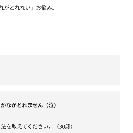
疲れがとれない」お悩み。
なかなかとれません（泣）
法を教えてください。（30歳）