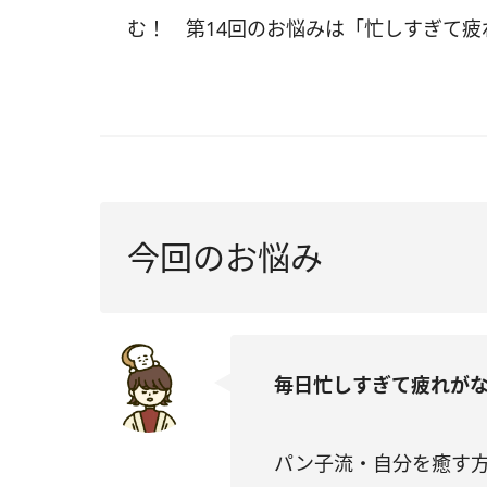
む！ 第14回のお悩みは「忙しすぎて
今回のお悩み
毎日忙しすぎて疲れが
パン子流・自分を癒す方