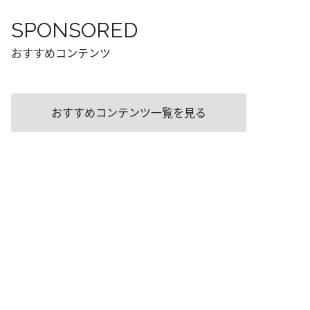
SPONSORED
おすすめコンテンツ
おすすめコンテンツ一覧を見る