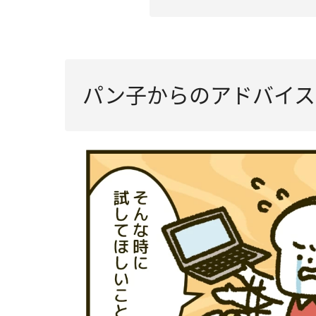
パン子からのアドバイス