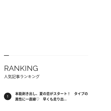
RANKING
人気記事ランキング
本能剥き出し、夏の恋がスタート！ タイプの
異性に一直線♡ 早くも走り出...