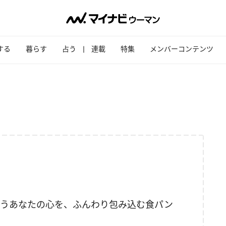
する
暮らす
占う
連載
特集
メンバーコンテンツ
ゃうあなたの心を、ふんわり包み込む食パン