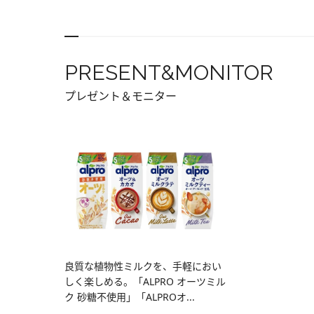
PRESENT&MONITOR
プレゼント＆モニター
良質な植物性ミルクを、手軽におい
しく楽しめる。「ALPRO オーツミル
ク 砂糖不使用」「ALPROオ...