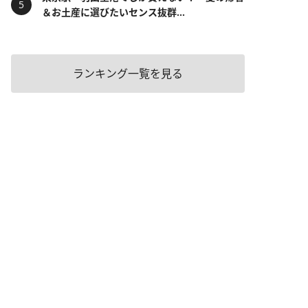
＆お土産に選びたいセンス抜群...
ランキング一覧を見る