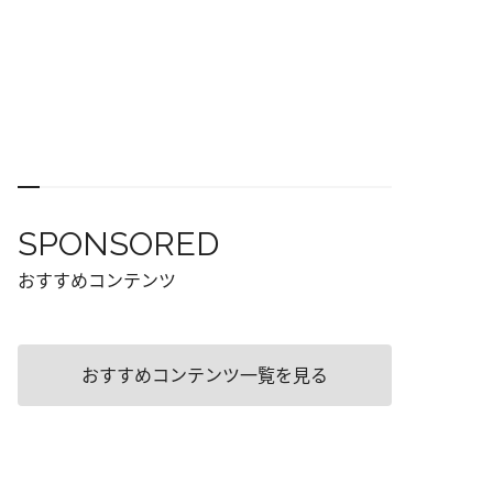
SPONSORED
おすすめコンテンツ
おすすめコンテンツ一覧を見る