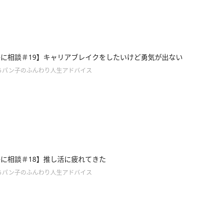
に相談＃19】キャリアブレイクをしたいけど勇気が出ない
ちパン子のふんわり人生アドバイス
に相談＃18】推し活に疲れてきた
ちパン子のふんわり人生アドバイス