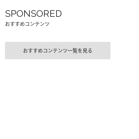
SPONSORED
おすすめコンテンツ
おすすめコンテンツ一覧を見る