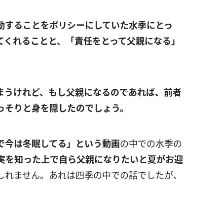
動することをポリシーにしていた水季にとっ
てくれることと、「責任をとって父親になる」
まうけれど、もし父親になるのであれば、前者
っそりと身を隠したのでしょう。
で今は冬眠してる」という動画
の中での水季の
実を知った上で自ら父親になりたいと夏がお迎
しれません。あれは四季の中での話でしたが、
。