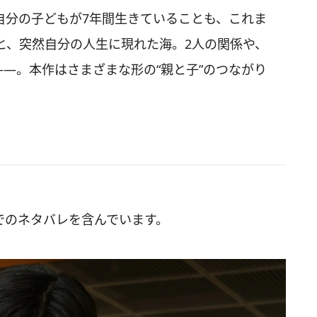
自分の子どもが7年間生きていることも、これま
と、突然自分の人生に現れた海。2人の関係や、
――。本作はさまざまな形の“親と子”のつながり
でのネタバレを含んでいます。