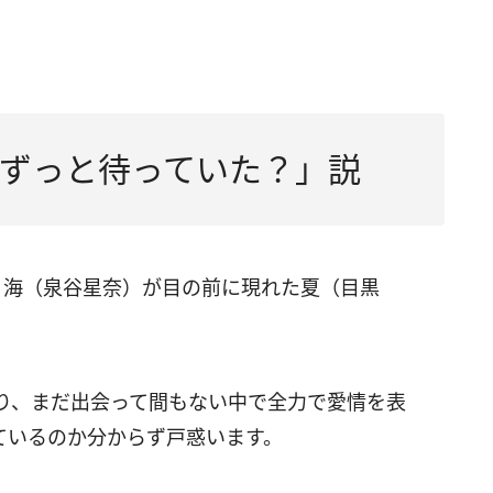
ずっと待っていた？」説
・海（泉谷星奈）が目の前に現れた夏（目黒
り、まだ出会って間もない中で全力で愛情を表
ているのか分からず戸惑います。