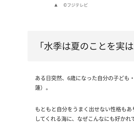
©フジテレビ
「水季は夏のことを実は
ある日突然、6歳になった自分の子ども
蓮）。
もともと自分をうまく出せない性格もあ
してくれる海に、なぜこんなにも好かれ