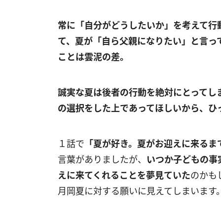
常に「自分がどうしたいか」を考えて行
て、夏が「自ら父親になりたい」と言っ
ことは雲泥の差。
誠実な夏は後者の行動を絶対にとってし
の選択をした上であってほしいから、ひ
１話で
「夏が好き。夏がお迎えに来るま
言葉がありましたが、
いつか子どもの事
えに来てくれることを夢見ていた
のかも
月岡夏に対する願いに見えてしまいます