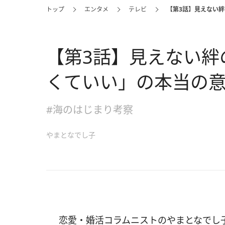
トップ
エンタメ
テレビ
【第3話】見えない
【第3話】見えない絆
くていい」の本当の
#海のはじまり考察
やまとなでし子
恋愛・婚活コラムニストのやまとなでし