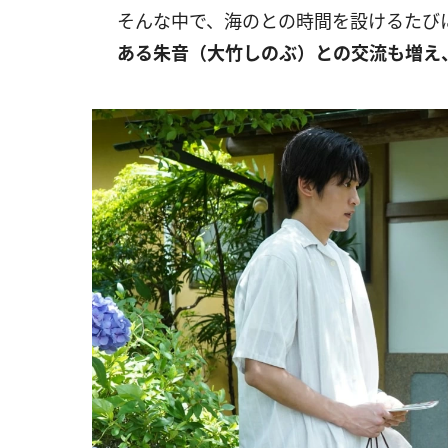
そんな中で、海のとの時間を設けるたび
ある朱音（大竹しのぶ）との交流も増え