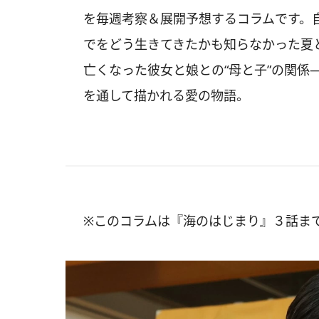
を毎週考察＆展開予想するコラムです。
でをどう生きてきたかも知らなかった夏
亡くなった彼女と娘との“母と子”の関係
を通して描かれる愛の物語。
※このコラムは『海のはじまり』３話ま