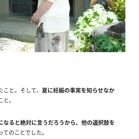
たこと。そして、
夏に妊娠の事実を知らせなか
こと。
になると絶対に言うだろうから、他の選択肢を
ってのことでした。