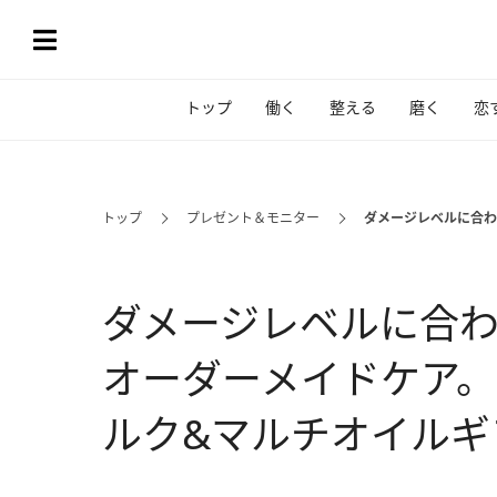
トップ
働く
整える
磨く
恋
トップ
プレゼント＆モニター
ダメージレベルに合わ
ダメージレベルに合
オーダーメイドケア。
ルク&マルチオイルギ