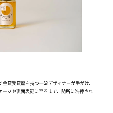
で金賞受賞歴を持つ一流デザイナーが手がけ、
ケージや裏面表記に至るまで、随所に洗練され