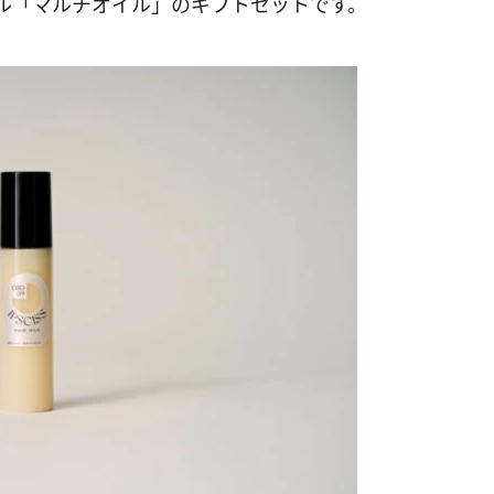
ル「マルチオイル」のギフトセットです。