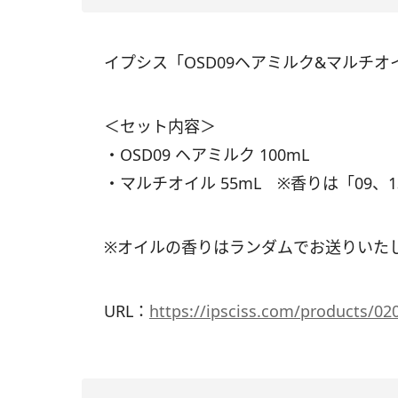
イプシス「OSD09ヘアミルク&マルチオイ
＜セット内容＞
・OSD09 ヘアミルク 100mL
・マルチオイル 55mL ※香りは「09、1
※オイルの香りはランダムでお送りいた
URL：
https://ipsciss.com/products/0