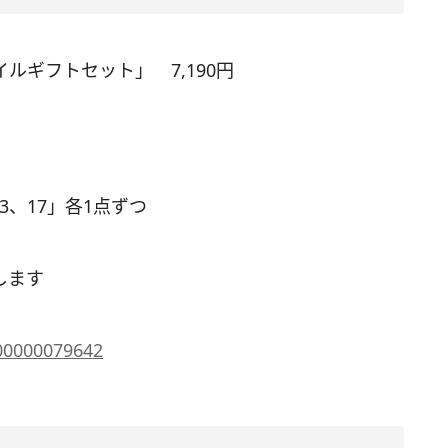
ルギフトセット」 7,190円
3、17」各1点ずつ
します
200000079642