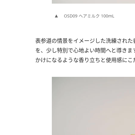
OSD09 ヘアミルク 100mL
表参道の情景をイメージした洗練された
を、少し特別で心地よい時間へと導きま
かけになるような香り立ちと使用感にこ