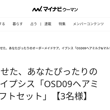
する
暮らす
占う
連載
特集
メンバーコンテンツ
せた、あなたぴったりのオーダーメイドケア。イプシス「OSD09ヘアミルク&マル
わせた、あなたぴったりの
イプシス「OSD09ヘアミ
フトセット」【3名様】