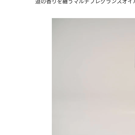
道の香りを纏うマルチフレグランスオイ