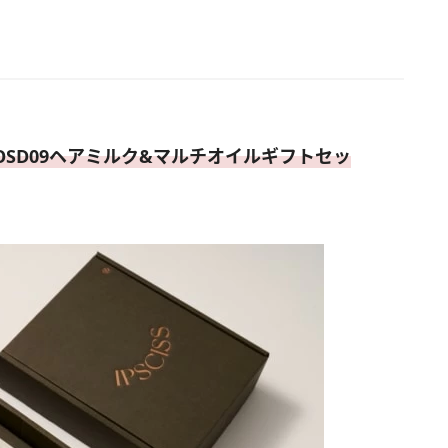
OSD09ヘアミルク&マルチオイルギフトセッ