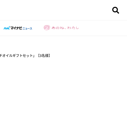
チオイルギフトセット」【3名様】