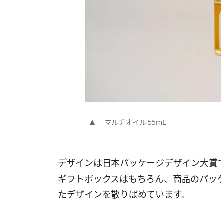
マルチオイル 55mL
デザインは日本パッケージデザイン大賞
ギフトボックスはもちろん、商品のパッ
たデザインを散りばめています。