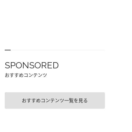
SPONSORED
おすすめコンテンツ
おすすめコンテンツ一覧を見る