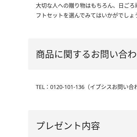
大切な人への贈り物はもちろん、日ごろ
フトセットを選んでみてはいかがでしょ
商品に関するお問い合わ
TEL：0120-101-136（イプシスお問い
プレゼント内容