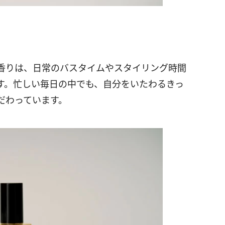
香りは、日常のバスタイムやスタイリング時間
す。忙しい毎日の中でも、自分をいたわるきっ
だわっています。