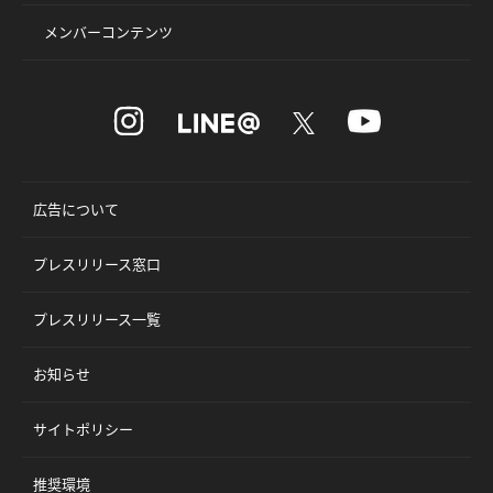
メンバーコンテンツ
広告について
プレスリリース窓口
プレスリリース一覧
お知らせ
サイトポリシー
推奨環境