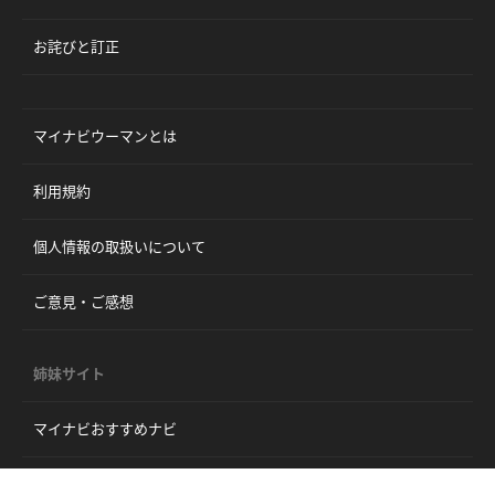
お詫びと訂正
マイナビウーマンとは
利用規約
個人情報の取扱いについて
ご意見・ご感想
姉妹サイト
マイナビおすすめナビ