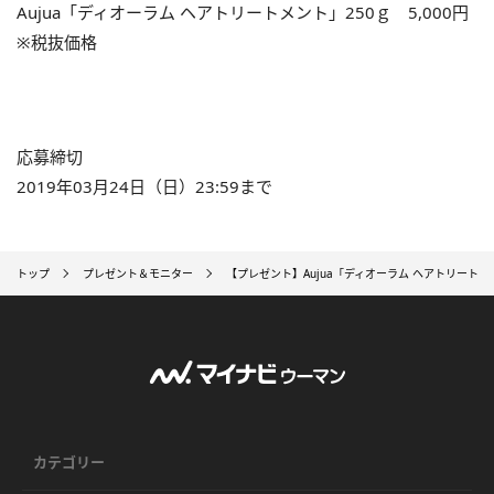
Aujua「ディオーラム ヘアトリートメント」250ｇ 5,000円
※税抜価格
応募締切
2019年03月24日（日）23:59まで
トップ
プレゼント＆モニター
【プレゼント】Aujua「ディオーラム ヘアトリートメ
カテゴリー