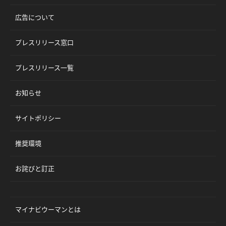
広告について
プレスリリース窓口
プレスリリース一覧
お知らせ
サイトポリシー
推奨環境
お詫びと訂正
マイナビウーマンとは