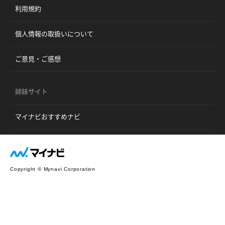
利用規約
個人情報の取扱いについて
ご意見・ご感想
姉妹サイト
マイナビおすすめナビ
Copyright © Mynavi Corporation