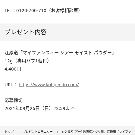
TEL：0120-700-710（お客様相談室）
プレゼント内容
江原道「マイファンスィー シアー モイスト パウダー」
12g（専用パフ1個付）
4,400円
URL：
https://www.kohgendo.com/
応募締切
2021年09月26日（日）23:59まで
トップ
プレゼント＆モニター
ひと塗りで叶う透明感とツヤ肌。江原道「マイファンス