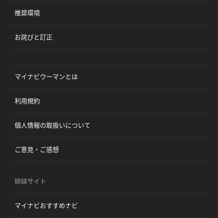
推奨環境
お詫びと訂正
マイナビウーマンとは
利用規約
個人情報の取扱いについて
ご意見・ご感想
姉妹サイト
マイナビおすすめナビ