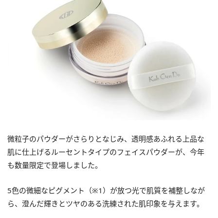
微粒子のパウダーがさらりとなじみ、透明感あふれる上品な
肌に仕上げるルーセントタイプのフェイスパウダーが、今年
も数量限定で登場しました。
5色の微細なピグメント（※1）が放つ光で肌質を補整しなが
ら、澄んだ輝きとツヤのある洗練された肌印象を与えます。