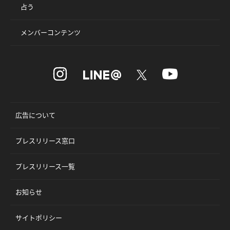
占う
メンバーコンテンツ
広告について
プレスリリース窓口
プレスリリース一覧
お知らせ
サイトポリシー