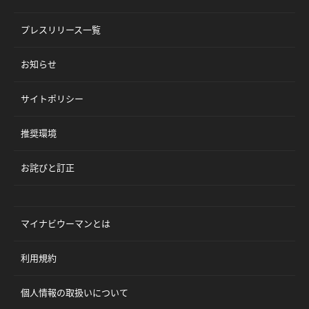
プレスリリース一覧
お知らせ
サイトポリシー
推奨環境
お詫びと訂正
マイナビウーマンとは
利用規約
個人情報の取扱いについて