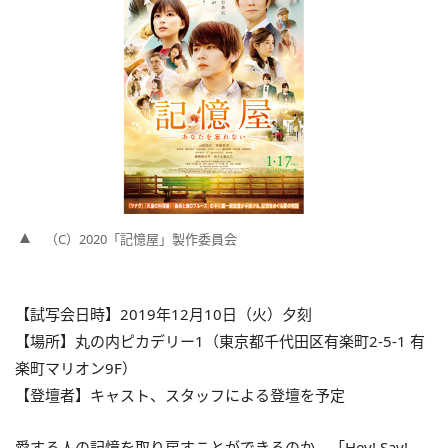
（C）2020「記憶屋」製作委員会
【試写会日時】2019年12月10日（火）夕刻
【場所】丸の内ピカデリー1（東京都千代田区有楽町2-5-1 有
楽町マリオン9F）
【登壇者】キャスト、スタッフによる登壇を予定
愛する人の記憶を取り戻すことができるのか。「Hey! Say!