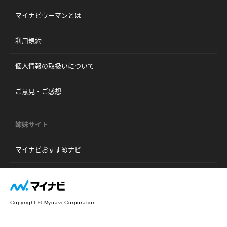
マイナビウーマンとは
利用規約
個人情報の取扱いについて
ご意見・ご感想
姉妹サイト
マイナビおすすめナビ
Copyright © Mynavi Corporation