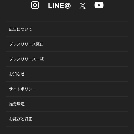
広告について
プレスリリース窓口
プレスリリース一覧
お知らせ
サイトポリシー
推奨環境
お詫びと訂正