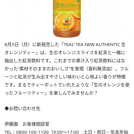
8月5日（月）に新発売した「TEAs’ TEA NEW AUTHENTIC 生
オレンジティー」は、生のオレンジスライスを紅茶と一緒に
抽出した紅茶飲料です。これまでの果汁入り紅茶飲料にはな
かった“素材そのままのおいしさ”を実現（香料無添加）。フル
ーツと紅茶が生み出すやさしい味わいと心地よい香りが特徴
です。まるでティーポットでいれたような「生のオレンジを使
ったフルーツティー」を楽しんでみませんか？
◆お問い合わせ先
伊藤園 お客様相談室
TEL：0800-100-1100（9:00～17:00 土日・祝日・年末年始