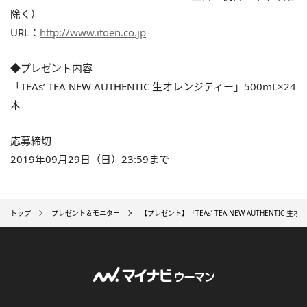
除く）
URL：
http://www.itoen.co.jp
◆プレゼント内容
「TEAs’ TEA NEW AUTHENTIC 生オレンジティー」500mL×24
本
応募締切
2019年09月29日（日）23:59まで
トップ
プレゼント＆モニター
【プレゼント】「TEAs’ TEA NEW AUTHENTIC 