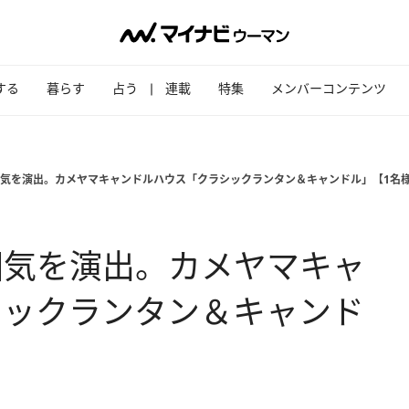
する
暮らす
占う
連載
特集
メンバーコンテンツ
気を演出。カメヤマキャンドルハウス「クラシックランタン＆キャンドル」【1名
囲気を演出。カメヤマキャ
シックランタン＆キャンド