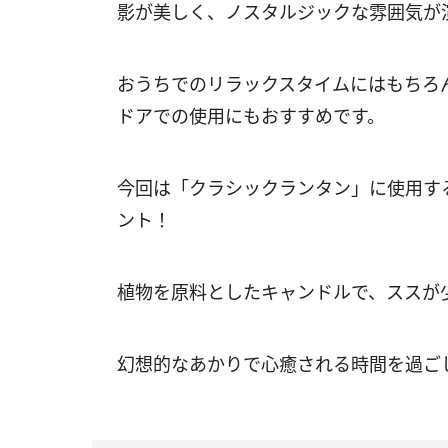
影が美しく、ノスタルジックな雰囲気が
おうちでのリラックスタイムにはもちろ
ドアでの使用にもおすすめです。
今回は「クラシックランタン」に使用す
ント！
植物を原料としたキャンドルで、ススが
幻想的なあかりで心癒される時間を過ご