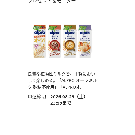
プレゼント＆モニター
良質な植物性ミルクを、手軽におい
しく楽しめる。「ALPRO オーツミル
ク 砂糖不使用」「ALPROオ...
申込締切
2026.08.29（土）
23:59まで