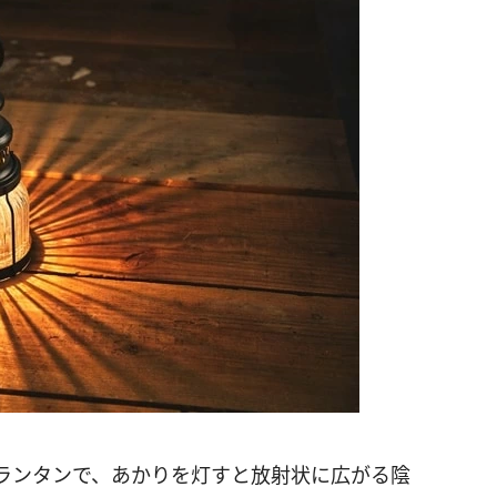
ランタンで、あかりを灯すと放射状に広がる陰