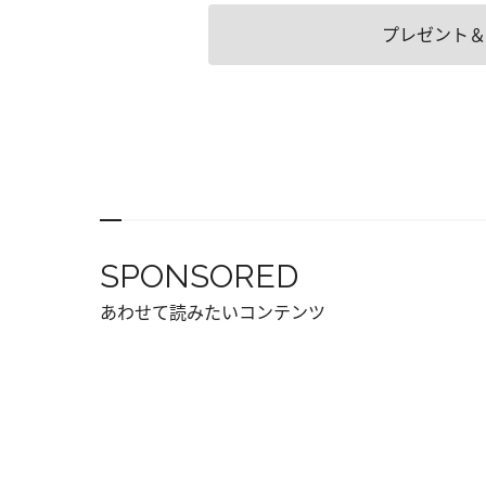
プレゼント＆
SPONSORED
あわせて読みたいコンテンツ