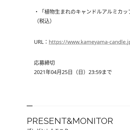
・「植物生まれのキャンドルアルミカップ
（税込）
URL：
https://www.kameyama-candle.j
応募締切
2021年04月25日（日）23:59まで
PRESENT&MONITOR