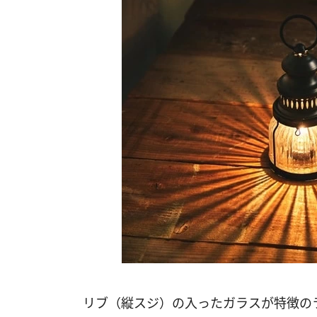
リブ（縦スジ）の入ったガラスが特徴の