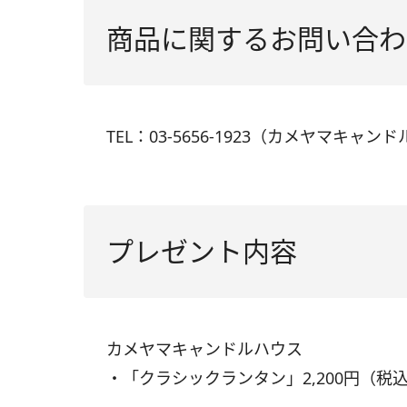
商品に関するお問い合わ
TEL：03-5656-1923（カメヤマキャ
プレゼント内容
カメヤマキャンドルハウス
・「クラシックランタン」2,200円（税