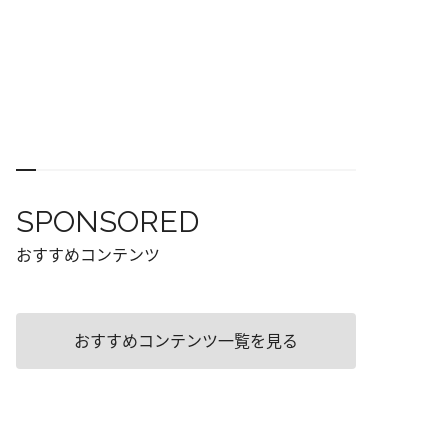
SPONSORED
おすすめコンテンツ
おすすめコンテンツ一覧を見る