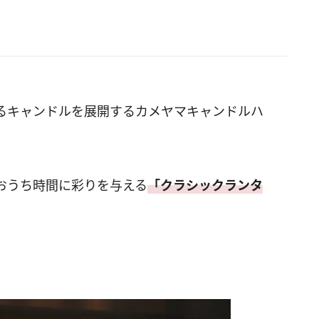
るキャンドルを展開するカメヤマキャンドルハ
おうち時間に彩りを与える
「クラシックランタ