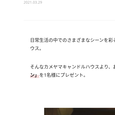
2021.03.29
日常生活の中でのさまざまなシーンを彩
ウス。
そんなカメヤマキャンドルハウスより、
ン」
を1名様にプレゼント。