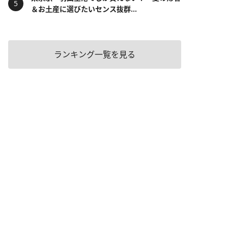
＆お土産に選びたいセンス抜群...
ランキング一覧を見る