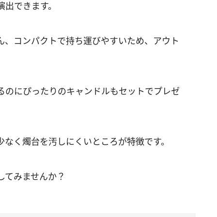
演出できます。
ん、コンパクトで持ち運びやすいため、アウト
るのにぴったりのキャンドルもセットでプレゼ
少なく燭台を汚しにくいところが特徴です。
してみませんか？