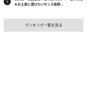
＆お土産に選びたいセンス抜群...
ランキング一覧を見る