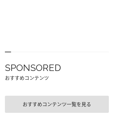
SPONSORED
おすすめコンテンツ
おすすめコンテンツ一覧を見る