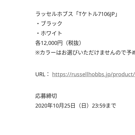
ラッセルホブス「Tケトル7106JP」
・ブラック
・ホワイト
各12,000円（税抜）
※カラーはお選びいただけませんので予
URL：
https://russellhobbs.jp/product
応募締切
2020年10月25日（日）23:59まで