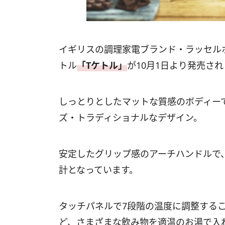
イギリスの調理家電ブランド・ラッセル
トル
「Tケトル」
が10月1日より発売さ
しっとりとしたマットな質感のボディー
ズ・トラディショナルなデザイン。
安定したグリップ感のアーチハンドルで
計となっています。
タッチパネルで7段階の温度に調整する
ど、さまざまな飲み物を適温のお湯で入