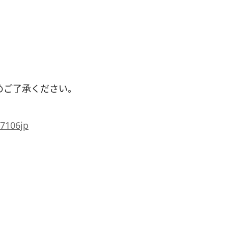
めご了承ください。
/7106jp