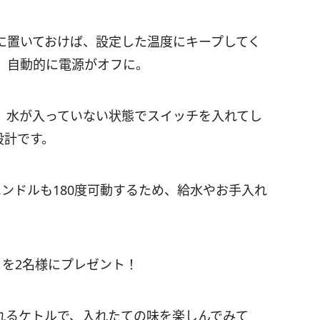
に置いておけば、設定した温度にキープしてく
、自動的に電源がオフに。
、水が入っていない状態でスイッチを入れてし
設計です。
ハンドルも180度可動するため、給水やお手入れ
」を2名様にプレゼント！
れるケトルで、入れたての味を楽しんでみて