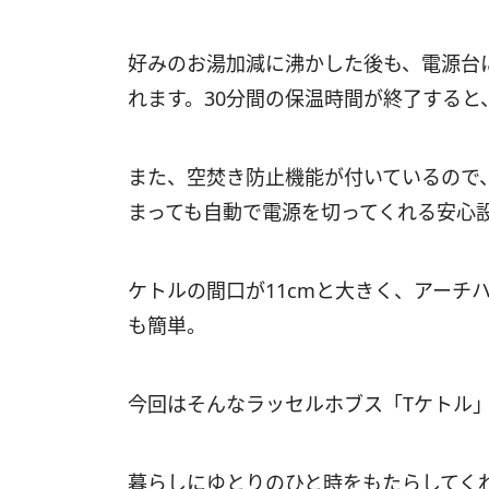
好みのお湯加減に沸かした後も、電源台
れます。30分間の保温時間が終了すると
また、空焚き防止機能が付いているので
まっても自動で電源を切ってくれる安心
ケトルの間口が11cmと大きく、アーチ
も簡単。
今回はそんなラッセルホブス「Tケトル
暮らしにゆとりのひと時をもたらしてく