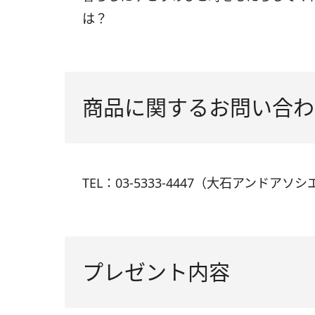
は？
商品に関するお問い合わ
TEL：03-5333-4447（大石アンドアソ
プレゼント内容