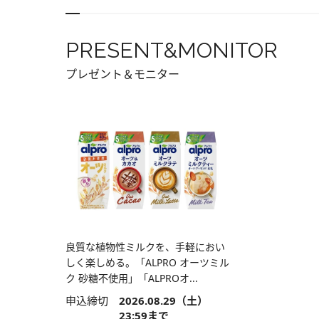
PRESENT&MONITOR
プレゼント＆モニター
良質な植物性ミルクを、手軽におい
しく楽しめる。「ALPRO オーツミル
ク 砂糖不使用」「ALPROオ...
申込締切
2026.08.29（土）
23:59まで