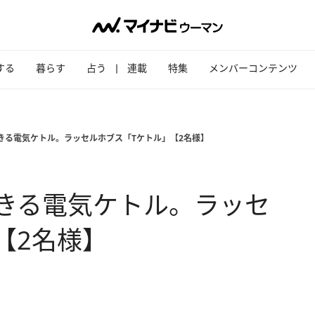
する
暮らす
占う
連載
特集
メンバーコンテンツ
きる電気ケトル。ラッセルホブス「Tケトル」【2名様】
きる電気ケトル。ラッセ
【2名様】